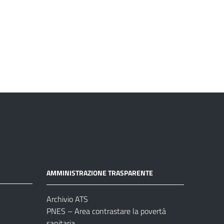
AMMINISTRAZIONE TRASPARENTE
Archivio ATS
PNES – Area contrastare la povertà
sanitaria