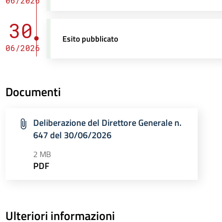
06/2026
30
Esito pubblicato
06/2026
Documenti
Deliberazione del Direttore Generale n.
647 del 30/06/2026
2 MB
PDF
Ulteriori informazioni