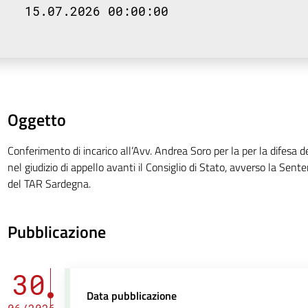
15.07.2026 00:00:00
Oggetto
Conferimento di incarico all’Avv. Andrea Soro per la per la difesa de
nel giudizio di appello avanti il Consiglio di Stato, avverso la Se
del TAR Sardegna.
Pubblicazione
30
Data pubblicazione