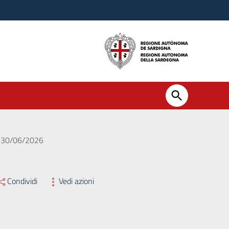
el 30/06/2026
Condividi
Vedi azioni