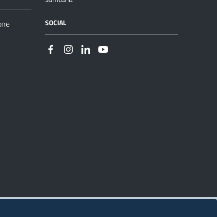
SOCIAL
one