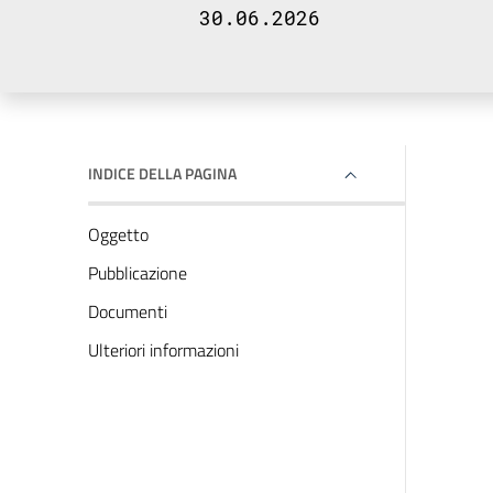
30.06.2026
INDICE DELLA PAGINA
Oggetto
Pubblicazione
Documenti
Ulteriori informazioni