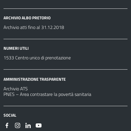
ARCHIVIO ALBO PRETORIO
Archivio atti fino al 31.12.2018
NUMERI UTILI
1533 Centro unico di prenotazione
AMMINISTRAZIONE TRASPARENTE
Archivio ATS
PNES – Area contrastare la povertà sanitaria
SOCIAL