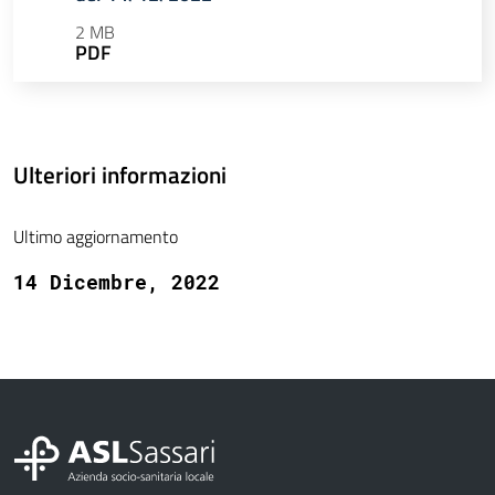
2 MB
PDF
Ulteriori informazioni
Ultimo aggiornamento
14 Dicembre, 2022