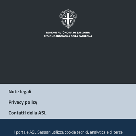
Note legali
Privacy policy
Contatti della ASL
© 2026 Regione Autonoma della Sardegna
Il portale ASL Sassari utilizza cookie tecnici, analytics e di terze