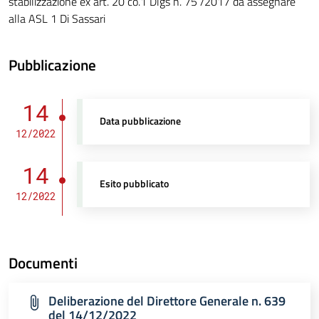
stabilizzazione ex art. 20 co.1 Dlgs n. 75 /2017 da assegnare
alla ASL 1 Di Sassari
Pubblicazione
14
Data pubblicazione
12/2022
14
Esito pubblicato
12/2022
Documenti
Deliberazione del Direttore Generale n. 639
del 14/12/2022