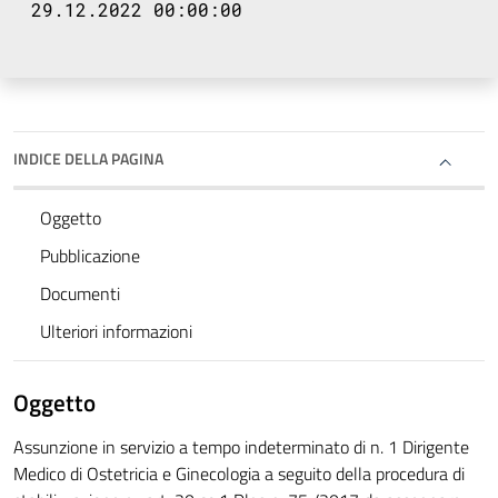
29.12.2022 00:00:00
INDICE DELLA PAGINA
Oggetto
Pubblicazione
Documenti
Ulteriori informazioni
Oggetto
Assunzione in servizio a tempo indeterminato di n. 1 Dirigente
Medico di Ostetricia e Ginecologia a seguito della procedura di