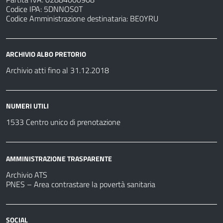
Codice IPA: 5DNNOS0T
Codice Amministrazione destinataria: BE0YRU
ARCHIVIO ALBO PRETORIO
Archivio atti fino al 31.12.2018
NUMERI UTILI
1533 Centro unico di prenotazione
AMMINISTRAZIONE TRASPARENTE
Archivio ATS
PNES – Area contrastare la povertà sanitaria
SOCIAL