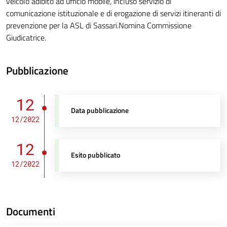
veicolo adibito ad ufficio mobile, incluso servizio di
comunicazione istituzionale e di erogazione di servizi itineranti di
prevenzione per la ASL di Sassari.Nomina Commissione
Giudicatrice.
Pubblicazione
12
Data pubblicazione
12/2022
12
Esito pubblicato
12/2022
Documenti