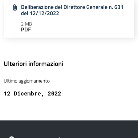
Deliberazione del Direttore Generale n. 631
del 12/12/2022
2 MB
PDF
Ulteriori informazioni
Ultimo aggiornamento
12 Dicembre, 2022