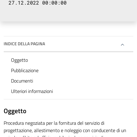
27.12.2022 00:00:00
INDICE DELLA PAGINA
Oggetto
Pubblicazione
Documenti
Ulteriori informazioni
Oggetto
Procedura negoziata per la fornitura del servizio di
progettazione, allestimento e noleggio con conducente di un