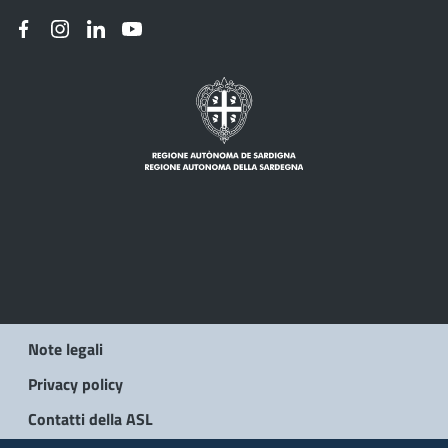
Note legali
Privacy policy
Contatti della ASL