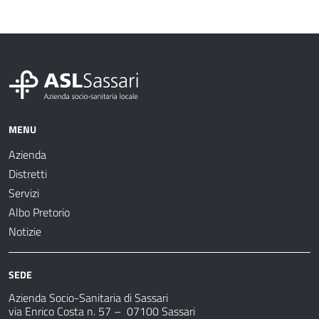
MENU
Azienda
Distretti
Servizi
Albo Pretorio
Notizie
SEDE
Azienda Socio-Sanitaria di Sassari
via Enrico Costa n. 57
– 07100 Sassari