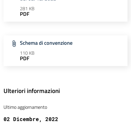
281 KB
PDF
Schema di convenzione
110 KB
PDF
Ulteriori informazioni
Ultimo aggiornamento
02 Dicembre, 2022