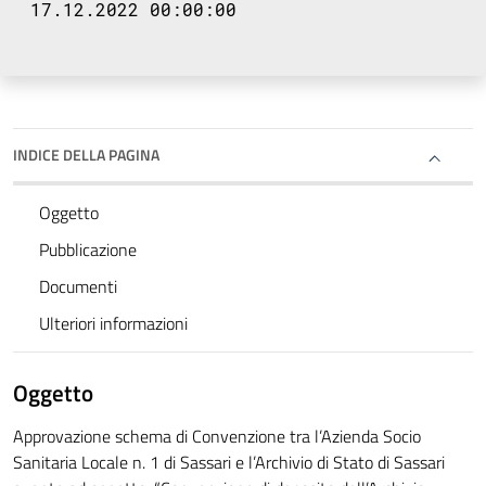
17.12.2022 00:00:00
INDICE DELLA PAGINA
Oggetto
Pubblicazione
Documenti
Ulteriori informazioni
Oggetto
Approvazione schema di Convenzione tra l’Azienda Socio
Sanitaria Locale n. 1 di Sassari e l’Archivio di Stato di Sassari