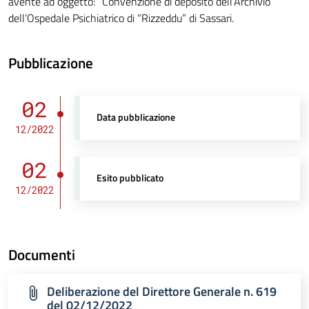
avente ad oggetto: “Convenzione di deposito dell’Archivio
dell’Ospedale Psichiatrico di “Rizzeddu” di Sassari.
Pubblicazione
02
Data pubblicazione
12/2022
02
Esito pubblicato
12/2022
Documenti
Deliberazione del Direttore Generale n. 619
del 02/12/2022