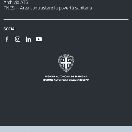
Archivio ATS
PNES – Area contrastare la povertà sanitaria
SOCIAL