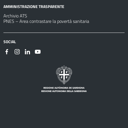
AMMINISTRAZIONE TRASPARENTE
Archivio ATS
PNES – Area contrastare la povertà sanitaria
SOCIAL