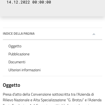
14.12.2022 00:00:00
INDICE DELLA PAGINA
Oggetto
Pubblicazione
Documenti
Ulteriori informazioni
Oggetto
Presa d’atto della Convenzione sottoscritta tra l’Azienda di
Rilievo Nazionale e Alta Specializzazione ”G. Brotzu” e l’Azienda