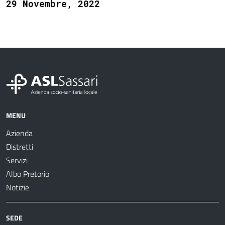
29 Novembre, 2022
MENU
Azienda
Distretti
Servizi
Albo Pretorio
Notizie
SEDE