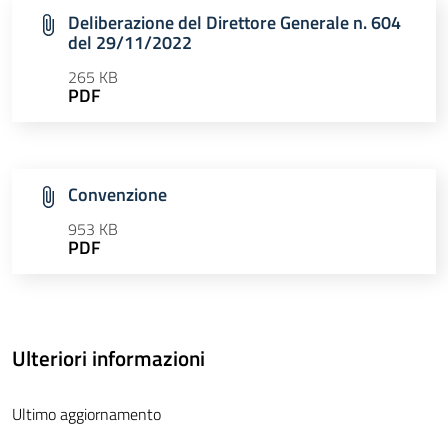
Deliberazione del Direttore Generale n. 604
del 29/11/2022
265 KB
PDF
Convenzione
953 KB
PDF
Ulteriori informazioni
Ultimo aggiornamento