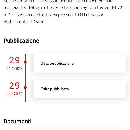
Socio Sanitaria n.1 di Sassari per attività di consulenza in
materia di radiologia interventistica oncologica a favore dell’ASL
n. 1 di Sassari da effettuarsi presso il P.O.U di Sassari
Stabilimento di Ozieri.
Pubblicazione
29
Data pubblicazione
11/2022
29
Esito pubblicato
11/2022
Documenti