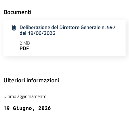
Documenti
Deliberazione del Direttore Generale n. 597
del 19/06/2026
2 MB
PDF
Ulteriori informazioni
Ultimo aggiornamento
19 Giugno, 2026