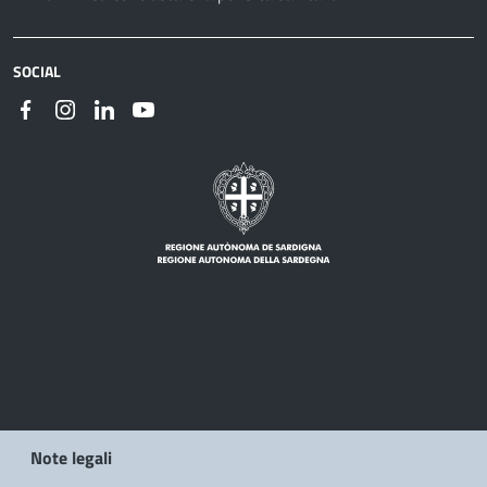
SOCIAL
Note legali