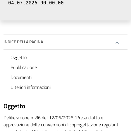
04.07.2026 00:00:00
INDICE DELLA PAGINA
Oggetto
Pubblicazione
Documenti
Ulteriori informazioni
Oggetto
Deliberazione n. 86 del 12/06/2025 “Presa d'atto e
approvazione delle convenzioni di coprogettazione regolanti i