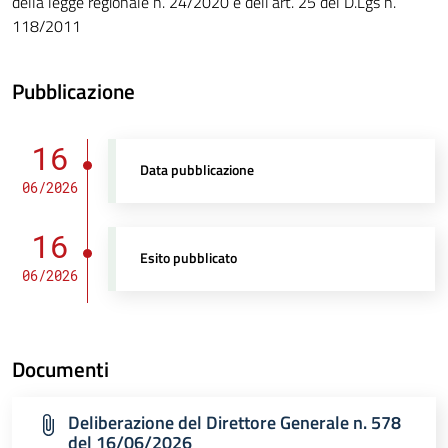
della legge regionale n. 24/2020 e dell’art. 25 del D.Lgs n.
118/2011
Pubblicazione
16
Data pubblicazione
06/2026
16
Esito pubblicato
06/2026
Documenti
Deliberazione del Direttore Generale n. 578
del 16/06/2026