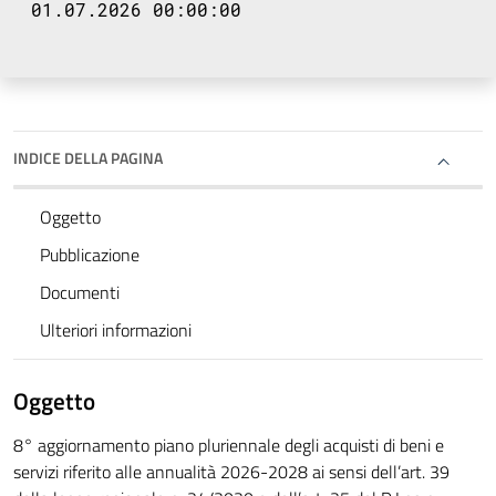
01.07.2026 00:00:00
INDICE DELLA PAGINA
Oggetto
Pubblicazione
Documenti
Ulteriori informazioni
Oggetto
8° aggiornamento piano pluriennale degli acquisti di beni e
servizi riferito alle annualità 2026-2028 ai sensi dell’art. 39