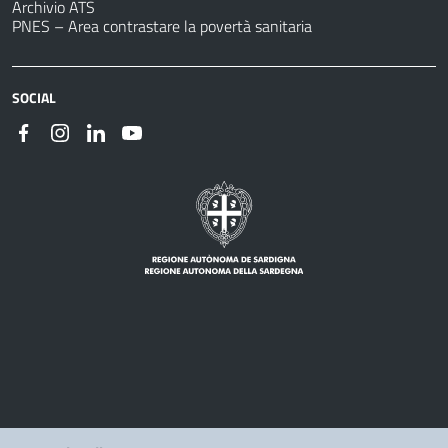
Archivio ATS
PNES – Area contrastare la povertà sanitaria
SOCIAL