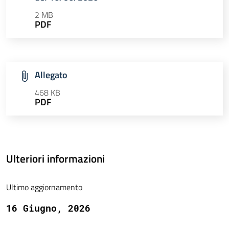
2 MB
PDF
Allegato
468 KB
PDF
Ulteriori informazioni
Ultimo aggiornamento
16 Giugno, 2026