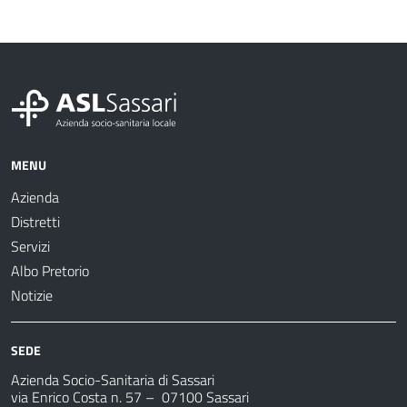
MENU
Azienda
Distretti
Servizi
Albo Pretorio
Notizie
SEDE
Azienda Socio-Sanitaria di Sassari
via Enrico Costa n. 57
– 07100 Sassari