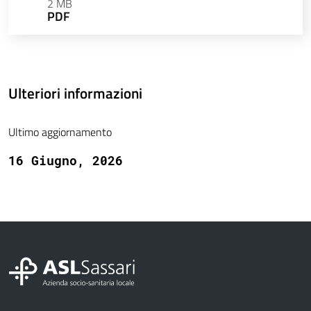
2 MB
PDF
Ulteriori informazioni
Ultimo aggiornamento
16 Giugno, 2026