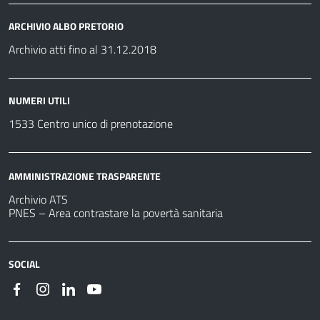
ARCHIVIO ALBO PRETORIO
Archivio atti fino al 31.12.2018
NUMERI UTILI
1533 Centro unico di prenotazione
AMMINISTRAZIONE TRASPARENTE
Archivio ATS
PNES – Area contrastare la povertà sanitaria
SOCIAL