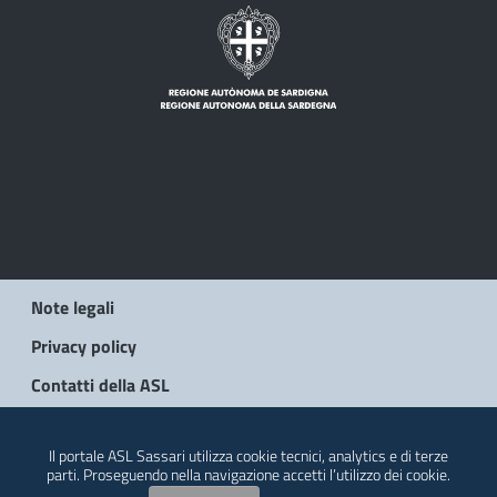
Note legali
Privacy policy
Contatti della ASL
© 2026 Regione Autonoma della Sardegna
Il portale ASL Sassari utilizza cookie tecnici, analytics e di terze
parti. Proseguendo nella navigazione accetti l’utilizzo dei cookie.