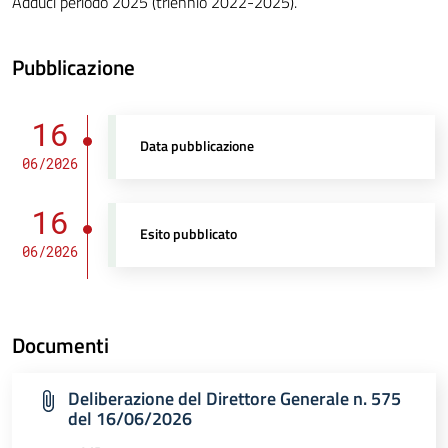
Adduci periodo 2025 (triennio 2022-2025).
Pubblicazione
16
Data pubblicazione
06/2026
16
Esito pubblicato
06/2026
Documenti
Deliberazione del Direttore Generale n. 575
del 16/06/2026