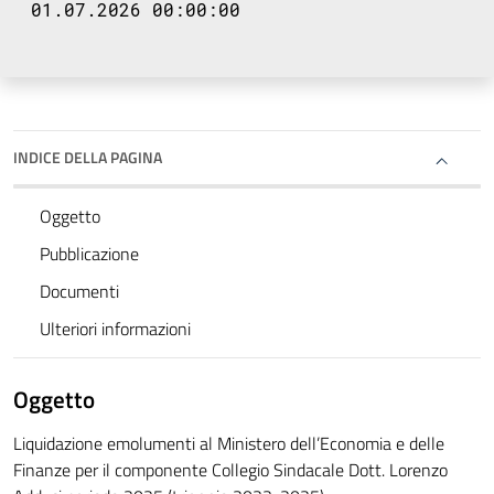
01.07.2026 00:00:00
INDICE DELLA PAGINA
Oggetto
Pubblicazione
Documenti
Ulteriori informazioni
Oggetto
Liquidazione emolumenti al Ministero dell’Economia e delle
Finanze per il componente Collegio Sindacale Dott. Lorenzo