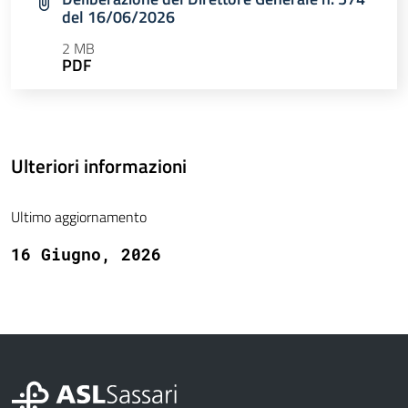
del 16/06/2026
2 MB
PDF
Ulteriori informazioni
Ultimo aggiornamento
16 Giugno, 2026