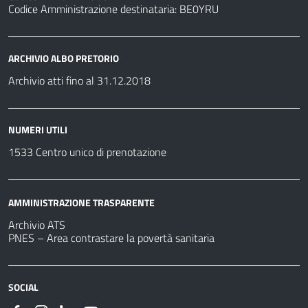
Codice Amministrazione destinataria: BE0YRU
ARCHIVIO ALBO PRETORIO
Archivio atti fino al 31.12.2018
NUMERI UTILI
1533 Centro unico di prenotazione
AMMINISTRAZIONE TRASPARENTE
Archivio ATS
PNES – Area contrastare la povertà sanitaria
SOCIAL