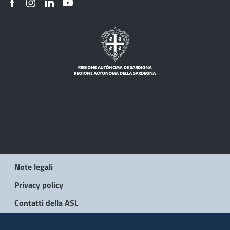
Note legali
Privacy policy
Contatti della ASL
© 2026 Regione Autonoma della Sardegna