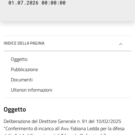
01.07.2026 00:00:00
INDICE DELLA PAGINA
Oggetto
Pubblicazione
Documenti
Ulteriori informazioni
Oggetto
Deliberazione del Direttore Generale n. 91 del 10/02/2025
“Conferimento di incarico all Avv. Fabiana Ledda per la difesa