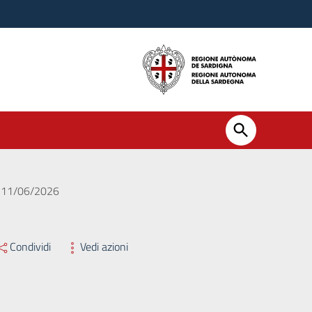
el 11/06/2026
Condividi
Vedi azioni