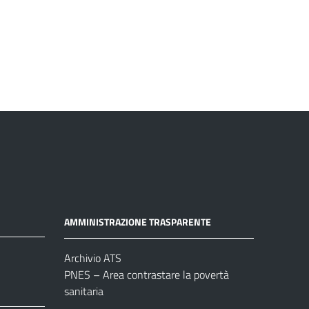
AMMINISTRAZIONE TRASPARENTE
Archivio ATS
PNES – Area contrastare la povertà
sanitaria