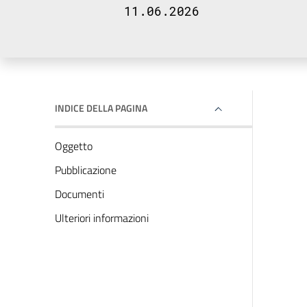
11.06.2026
INDICE DELLA PAGINA
Oggetto
Pubblicazione
Documenti
Ulteriori informazioni