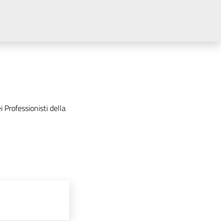
 Professionisti della