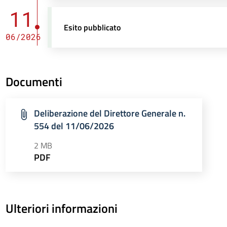
11
Esito pubblicato
06/2026
Documenti
Deliberazione del Direttore Generale n.
554 del 11/06/2026
2 MB
PDF
Ulteriori informazioni