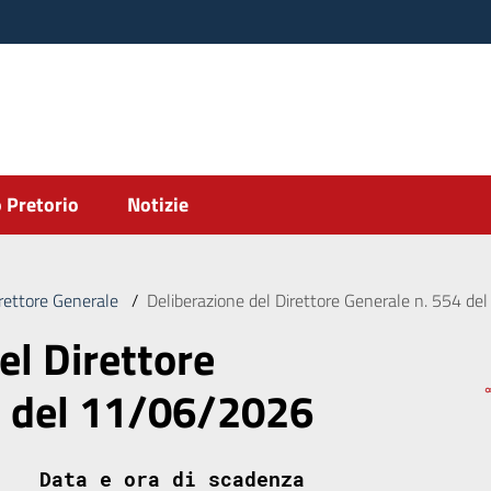
 Pretorio
Notizie
irettore Generale
/
Deliberazione del Direttore Generale n. 554 d
el Direttore
4 del 11/06/2026
Data e ora di scadenza