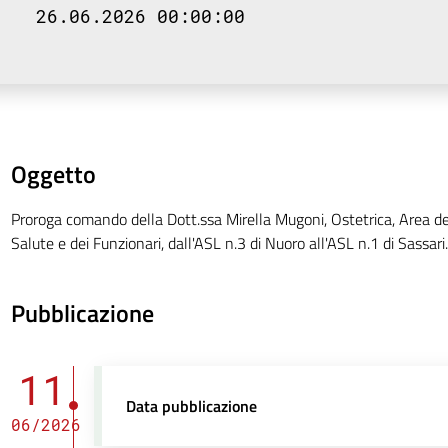
26.06.2026 00:00:00
Oggetto
Proroga comando della Dott.ssa Mirella Mugoni, Ostetrica, Area dei
Salute e dei Funzionari, dall'ASL n.3 di Nuoro all'ASL n.1 di Sassari.
Pubblicazione
11
Data pubblicazione
06/2026