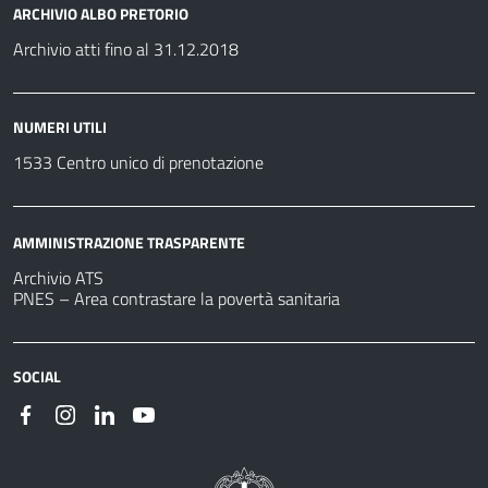
ARCHIVIO ALBO PRETORIO
Archivio atti fino al 31.12.2018
NUMERI UTILI
1533 Centro unico di prenotazione
AMMINISTRAZIONE TRASPARENTE
Archivio ATS
PNES – Area contrastare la povertà sanitaria
SOCIAL