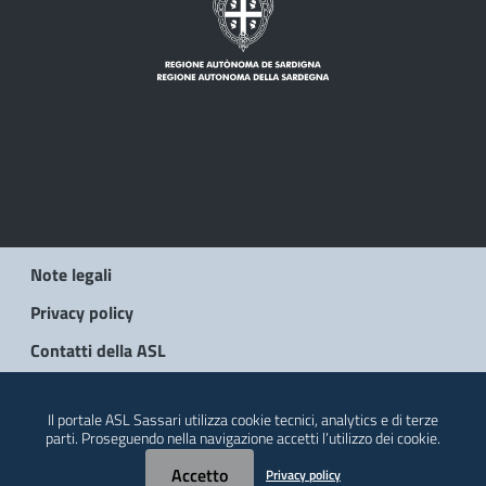
Note legali
Privacy policy
Contatti della ASL
© 2026 Regione Autonoma della Sardegna
Il portale ASL Sassari utilizza cookie tecnici, analytics e di terze
parti. Proseguendo nella navigazione accetti l’utilizzo dei cookie.
Accetto
Privacy policy