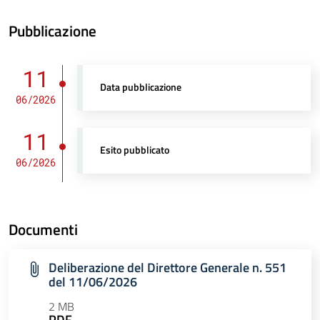
Pubblicazione
11
Data pubblicazione
06/2026
11
Esito pubblicato
06/2026
Documenti
Deliberazione del Direttore Generale n. 551
del 11/06/2026
2 MB
PDF