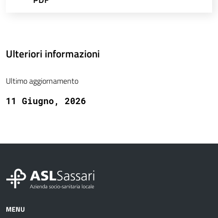
Ulteriori informazioni
Ultimo aggiornamento
11 Giugno, 2026
MENU