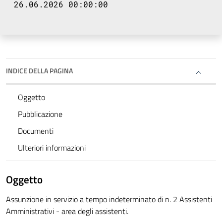
26.06.2026 00:00:00
INDICE DELLA PAGINA
Oggetto
Pubblicazione
Documenti
Ulteriori informazioni
Oggetto
Assunzione in servizio a tempo indeterminato di n. 2 Assistenti
Amministrativi - area degli assistenti.