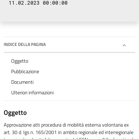
11.02.2023 00:00:00
INDICE DELLA PAGINA
Oggetto
Pubblicazione
Documenti
Ulteriori informazioni
Oggetto
Approvazione atti procedura di mobilità esterna volontaria ex
art. 30 d. lgs n. 165/2001 in ambito regionale ed interregionale