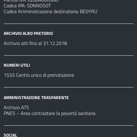
Codice IPA: 5DNNOS0T
Codice Amministrazione destinataria: BE0YRU
ARCHIVIO ALBO PRETORIO
Archivio atti fino al 31.12.2018
NUMERI UTILI
1533 Centro unico di prenotazione
AMMINISTRAZIONE TRASPARENTE
Archivio ATS
PNES – Area contrastare la povertà sanitaria
SOCIAL