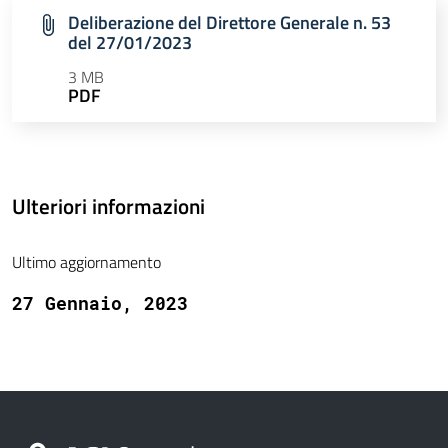
Deliberazione del Direttore Generale n. 53
del 27/01/2023
3 MB
PDF
Ulteriori informazioni
Ultimo aggiornamento
27 Gennaio, 2023