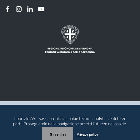
Note legali
Il portale ASL Sassari utilizza cookie tecnici, analytics e di terze
Privacy policy
parti. Proseguendo nella navigazione accetti l’utilizzo dei cookie.
Contatti della ASL
Accetto
Privacy policy