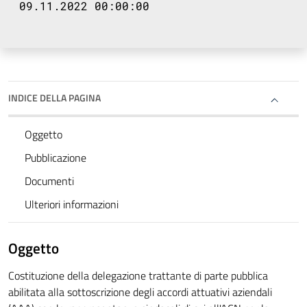
09.11.2022 00:00:00
INDICE DELLA PAGINA
Oggetto
Pubblicazione
Documenti
Ulteriori informazioni
Oggetto
Costituzione della delegazione trattante di parte pubblica
abilitata alla sottoscrizione degli accordi attuativi aziendali