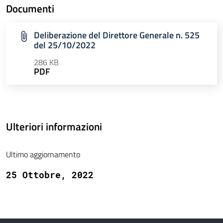
Documenti
Deliberazione del Direttore Generale n. 525
del 25/10/2022
286 KB
PDF
Ulteriori informazioni
Ultimo aggiornamento
25 Ottobre, 2022