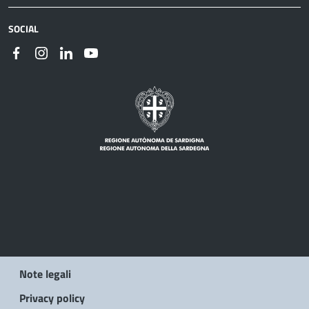
SOCIAL
Note legali
Privacy policy