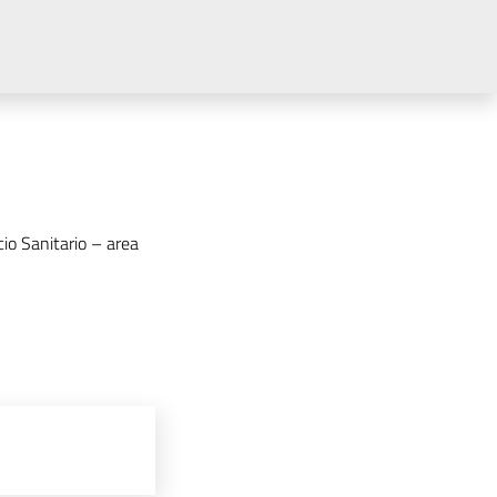
io Sanitario – area