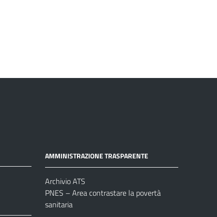
AMMINISTRAZIONE TRASPARENTE
Archivio ATS
PNES – Area contrastare la povertà
sanitaria