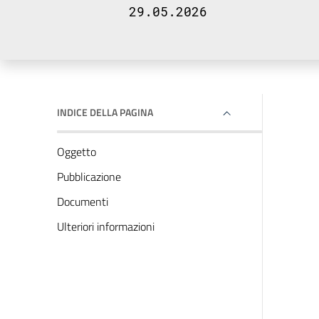
29.05.2026
INDICE DELLA PAGINA
Oggetto
Pubblicazione
Documenti
Ulteriori informazioni