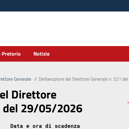
 Pretorio
Notizie
irettore Generale
/
Deliberazione del Direttore Generale n. 521 d
el Direttore
1 del 29/05/2026
Data e ora di scadenza