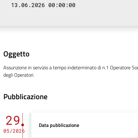
13.06.2026 00:00:00
Oggetto
Assunzione in servizio a tempo indeterminato di n.1 Operatore Soc
degli Operatori.
Pubblicazione
29
Data pubblicazione
05/2026