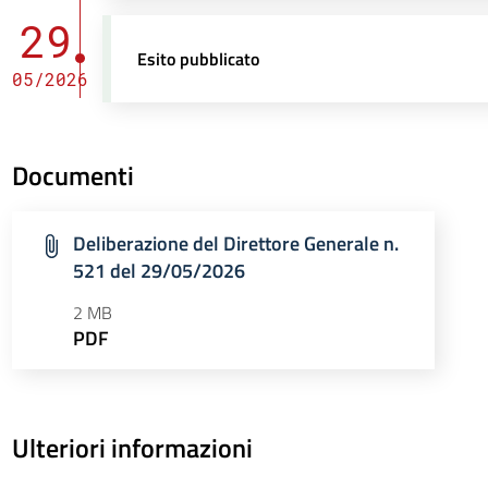
29
Esito pubblicato
05/2026
Documenti
Deliberazione del Direttore Generale n.
521 del 29/05/2026
2 MB
PDF
Ulteriori informazioni