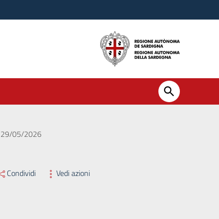
el 29/05/2026
Condividi
Vedi azioni