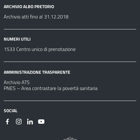
ARCHIVIO ALBO PRETORIO
Archivio atti fino al 31.12.2018
NUMERI UTILI
1533 Centro unico di prenotazione
AMMINISTRAZIONE TRASPARENTE
Archivio ATS
PNES – Area contrastare la povertà sanitaria
SOCIAL