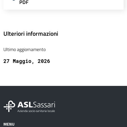
PDF
Ulteriori informazioni
Ultimo aggiornamento
27 Maggio, 2026
MENU