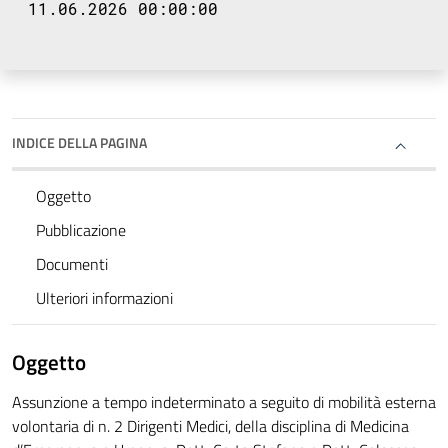
11.06.2026 00:00:00
INDICE DELLA PAGINA
Oggetto
Pubblicazione
Documenti
Ulteriori informazioni
Oggetto
Assunzione a tempo indeterminato a seguito di mobilità esterna
volontaria di n. 2 Dirigenti Medici, della disciplina di Medicina