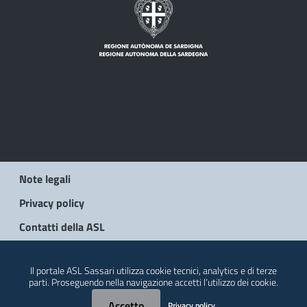
Note legali
Privacy policy
Contatti della ASL
© 2026 Regione Autonoma della Sardegna
Il portale ASL Sassari utilizza cookie tecnici, analytics e di terze
parti. Proseguendo nella navigazione accetti l’utilizzo dei cookie.
Accetto
Privacy policy