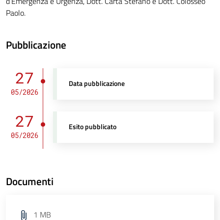
d’Emergenza e Urgenza, Dott. Carta Stefano e Dott. Colosseo
Paolo.
Pubblicazione
27
Data pubblicazione
05/2026
27
Esito pubblicato
05/2026
Documenti
1 MB