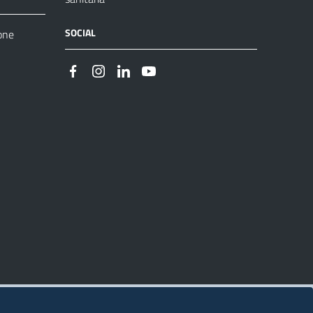
SOCIAL
one