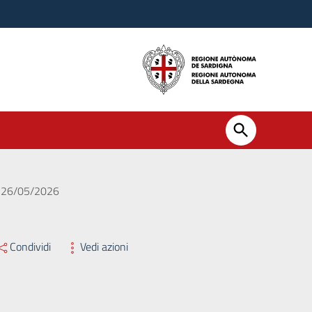
el 26/05/2026
Condividi
Vedi azioni