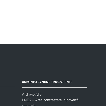
AMMINISTRAZIONE TRASPARENTE
Archivio ATS
PNES – Area contrastare la povertà
sanitaria