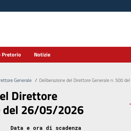
 Pretorio
Notizie
irettore Generale
/
Deliberazione del Direttore Generale n. 500 d
el Direttore
0 del 26/05/2026
Data e ora di scadenza