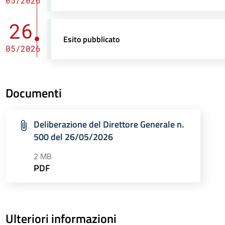
05/2026
26
Esito pubblicato
05/2026
Documenti
Deliberazione del Direttore Generale n.
500 del 26/05/2026
2 MB
PDF
Ulteriori informazioni