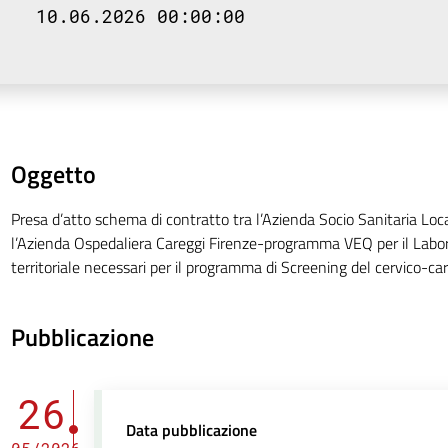
10.06.2026 00:00:00
Oggetto
Presa d’atto schema di contratto tra l’Azienda Socio Sanitaria Loca
l’Azienda Ospedaliera Careggi Firenze-programma VEQ per il Labora
territoriale necessari per il programma di Screening del cervico-ca
Pubblicazione
26
Data pubblicazione