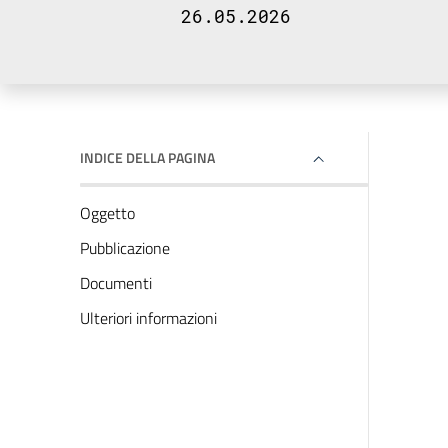
26.05.2026
INDICE DELLA PAGINA
Oggetto
Pubblicazione
Documenti
Ulteriori informazioni