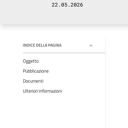
22.05.2026
INDICE DELLA PAGINA
Oggetto
Pubblicazione
Documenti
Ulteriori informazioni