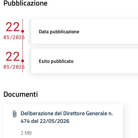
Pubblicazione
22
Data pubblicazione
05/2026
22
Esito pubblicato
05/2026
Documenti
Deliberazione del Direttore Generale n.
474 del 22/05/2026
2 MB