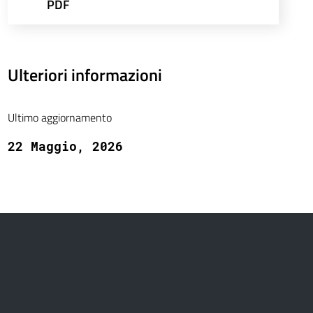
PDF
Ulteriori informazioni
Ultimo aggiornamento
22 Maggio, 2026