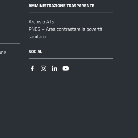
AMMINISTRAZIONE TRASPARENTE
Archivio ATS
PNES – Area contrastare la povertà
sanitaria
SOCIAL
one