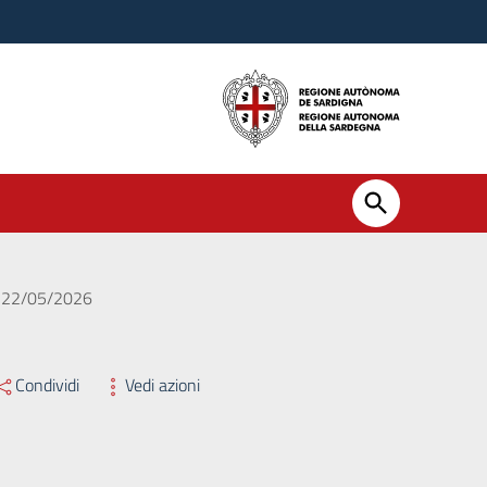
el 22/05/2026
Condividi
Vedi azioni