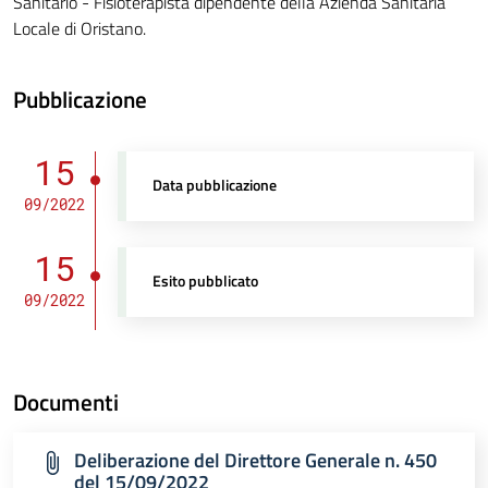
Sanitario - Fisioterapista dipendente della Azienda Sanitaria
Locale di Oristano.
Pubblicazione
15
Data pubblicazione
09/2022
15
Esito pubblicato
09/2022
Documenti
Deliberazione del Direttore Generale n. 450
del 15/09/2022