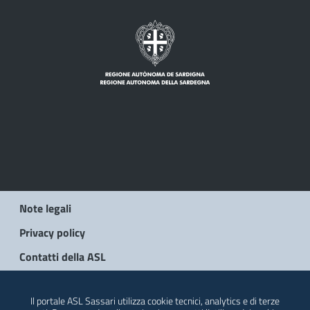
Note legali
Privacy policy
Contatti della ASL
© 2026 Regione Autonoma della Sardegna
Il portale ASL Sassari utilizza cookie tecnici, analytics e di terze