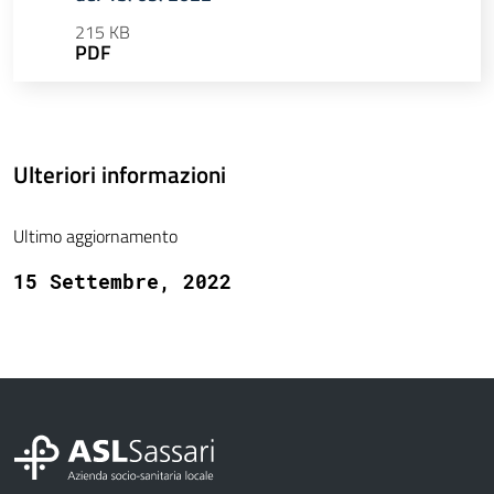
215 KB
PDF
Ulteriori informazioni
Ultimo aggiornamento
15 Settembre, 2022