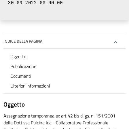
30.09.2022 00:00:00
INDICE DELLA PAGINA
Oggetto
Pubblicazione
Documenti
Ulteriori informazioni
Oggetto
Assegnazione temporanea ex art 42 bis d.lgs. n. 151/2001
della Dott.ssa Pulcina Ida - Collaboratore Professionale