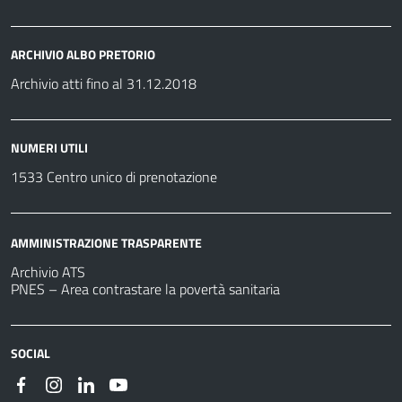
ARCHIVIO ALBO PRETORIO
Archivio atti fino al 31.12.2018
NUMERI UTILI
1533 Centro unico di prenotazione
AMMINISTRAZIONE TRASPARENTE
Archivio ATS
PNES – Area contrastare la povertà sanitaria
SOCIAL