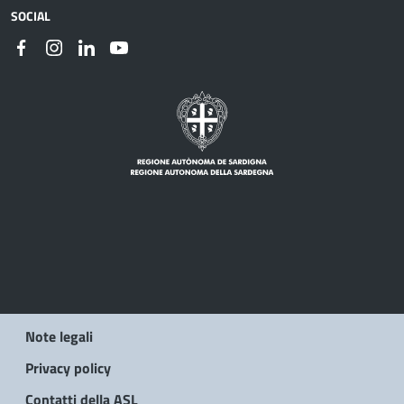
SOCIAL
Note legali
Privacy policy
Contatti della ASL