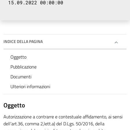
15.09.2022 00:00:00
INDICE DELLA PAGINA
Oggetto
Pubblicazione
Documenti
Ulteriori informazioni
Oggetto
Autorizzazione a contrarre e contestuale affidamento, ai sensi
dell’art.36, comma 2,lett.a) del D.Lgs. 50/2016, della