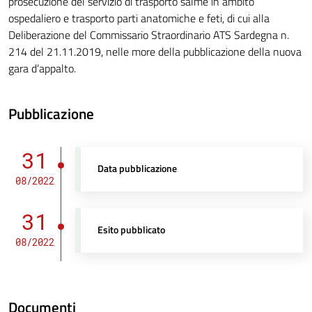
prosecuzione del servizio di trasporto salme in ambito
ospedaliero e trasporto parti anatomiche e feti, di cui alla
Deliberazione del Commissario Straordinario ATS Sardegna n.
214 del 21.11.2019, nelle more della pubblicazione della nuova
gara d’appalto.
Pubblicazione
31
Data pubblicazione
08/2022
31
Esito pubblicato
08/2022
Documenti