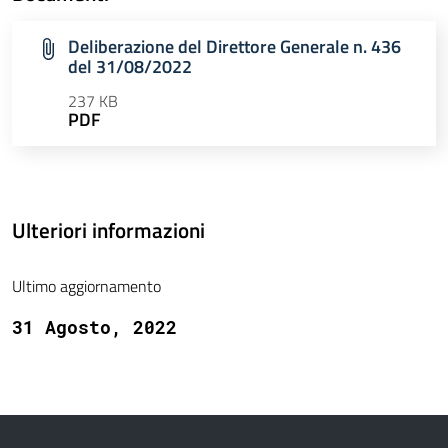
Deliberazione del Direttore Generale n. 436
del 31/08/2022
237 KB
PDF
Ulteriori informazioni
Ultimo aggiornamento
31 Agosto, 2022