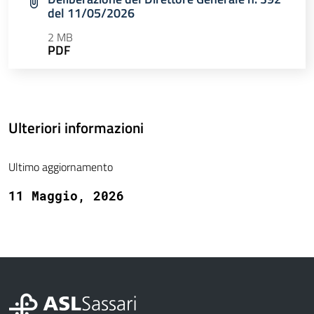
del 11/05/2026
2 MB
PDF
Ulteriori informazioni
Ultimo aggiornamento
11 Maggio, 2026