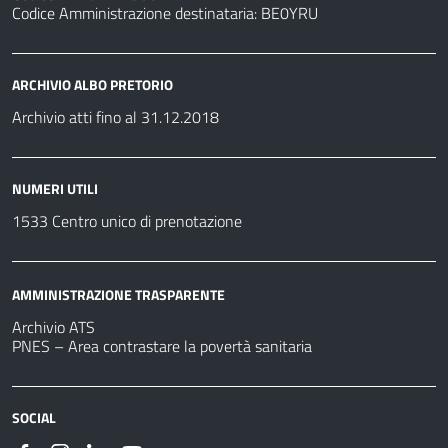
Codice Amministrazione destinataria: BE0YRU
ARCHIVIO ALBO PRETORIO
Archivio atti fino al 31.12.2018
NUMERI UTILI
1533 Centro unico di prenotazione
AMMINISTRAZIONE TRASPARENTE
Archivio ATS
PNES – Area contrastare la povertà sanitaria
SOCIAL