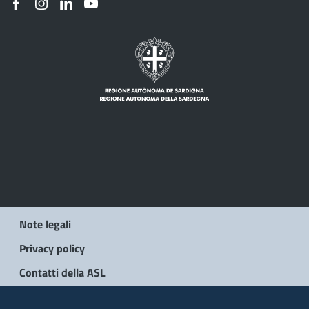
Note legali
Privacy policy
Contatti della ASL
© 2026 Regione Autonoma della Sardegna