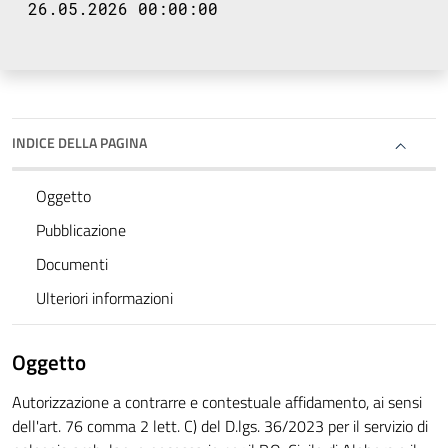
26.05.2026 00:00:00
INDICE DELLA PAGINA
Oggetto
Pubblicazione
Documenti
Ulteriori informazioni
Oggetto
Autorizzazione a contrarre e contestuale affidamento, ai sensi
dell'art. 76 comma 2 lett. C) del D.lgs. 36/2023 per il servizio di