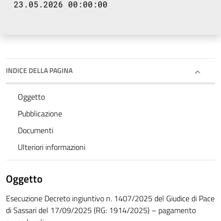
23.05.2026 00:00:00
INDICE DELLA PAGINA
Oggetto
Pubblicazione
Documenti
Ulteriori informazioni
Oggetto
Esecuzione Decreto ingiuntivo n. 1407/2025 del Giudice di Pace
di Sassari del 17/09/2025 (RG: 1914/2025) – pagamento