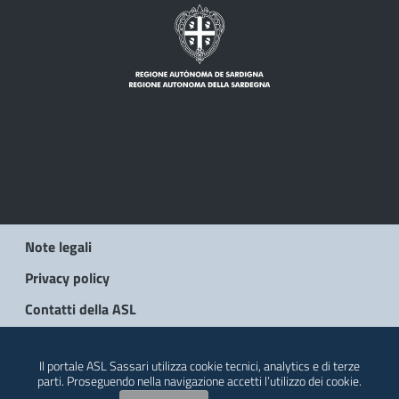
Note legali
Privacy policy
Contatti della ASL
© 2026 Regione Autonoma della Sardegna
Il portale ASL Sassari utilizza cookie tecnici, analytics e di terze
parti. Proseguendo nella navigazione accetti l’utilizzo dei cookie.