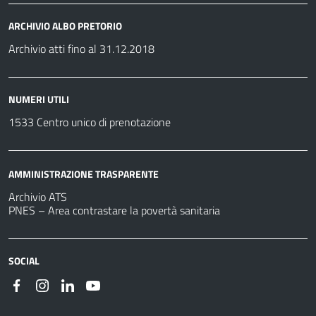
ARCHIVIO ALBO PRETORIO
Archivio atti fino al 31.12.2018
NUMERI UTILI
1533 Centro unico di prenotazione
AMMINISTRAZIONE TRASPARENTE
Archivio ATS
PNES – Area contrastare la povertà sanitaria
SOCIAL