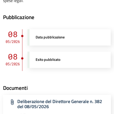
spese legali.
Pubblicazione
08
Data pubblicazione
05/2026
08
Esito pubblicato
05/2026
Documenti
Deliberazione del Direttore Generale n. 382
del 08/05/2026