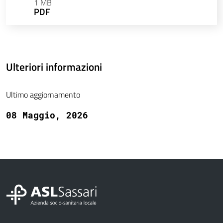
1 MB
PDF
Ulteriori informazioni
Ultimo aggiornamento
08 Maggio, 2026