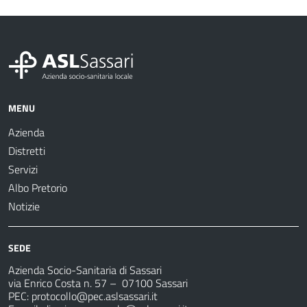
MENU
Azienda
Distretti
Servizi
Albo Pretorio
Notizie
SEDE
Azienda Socio-Sanitaria di Sassari
via Enrico Costa n. 57
– 07100 Sassari
PEC:
protocollo@pec.aslsassari.it