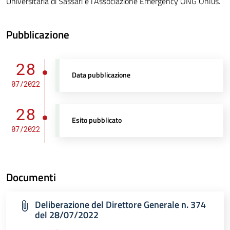
Universitaria di Sassari e l’Associazione Emergency ONG Onlus.
Pubblicazione
28
Data pubblicazione
07/2022
28
Esito pubblicato
07/2022
Documenti
Deliberazione del Direttore Generale n. 374
del 28/07/2022