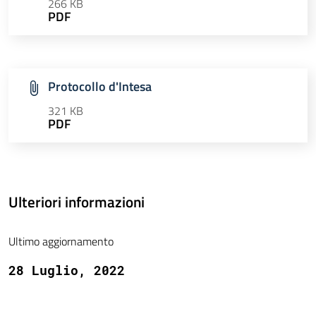
266 KB
PDF
Protocollo d'Intesa
321 KB
PDF
Ulteriori informazioni
Ultimo aggiornamento
28 Luglio, 2022