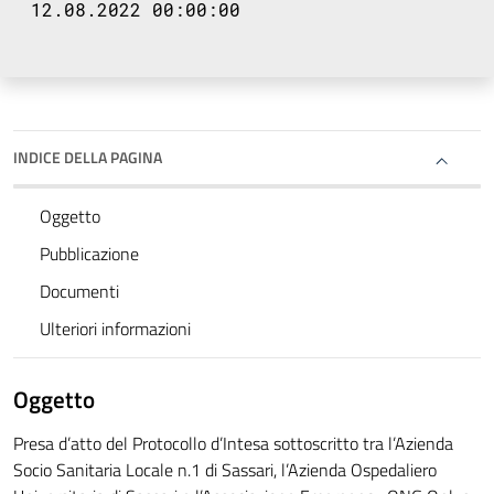
12.08.2022 00:00:00
INDICE DELLA PAGINA
Oggetto
Pubblicazione
Documenti
Ulteriori informazioni
Oggetto
Presa d’atto del Protocollo d’Intesa sottoscritto tra l’Azienda
Socio Sanitaria Locale n.1 di Sassari, l’Azienda Ospedaliero