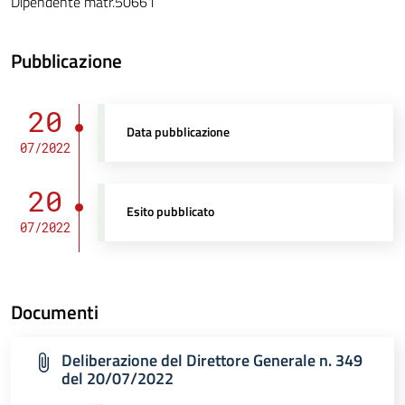
Dipendente matr.50661
Pubblicazione
20
Data pubblicazione
07/2022
20
Esito pubblicato
07/2022
Documenti
Deliberazione del Direttore Generale n. 349
del 20/07/2022