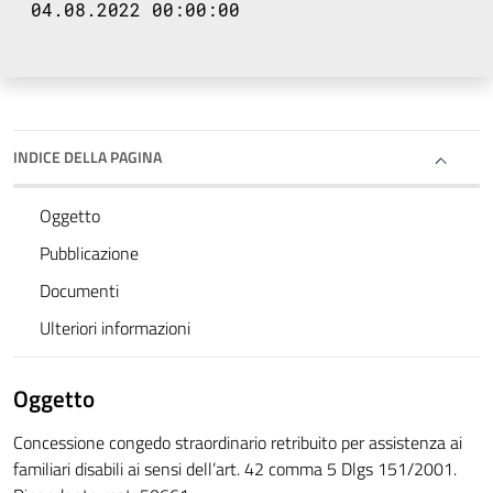
04.08.2022 00:00:00
INDICE DELLA PAGINA
Oggetto
Pubblicazione
Documenti
Ulteriori informazioni
Oggetto
Concessione congedo straordinario retribuito per assistenza ai
familiari disabili ai sensi dell’art. 42 comma 5 Dlgs 151/2001.