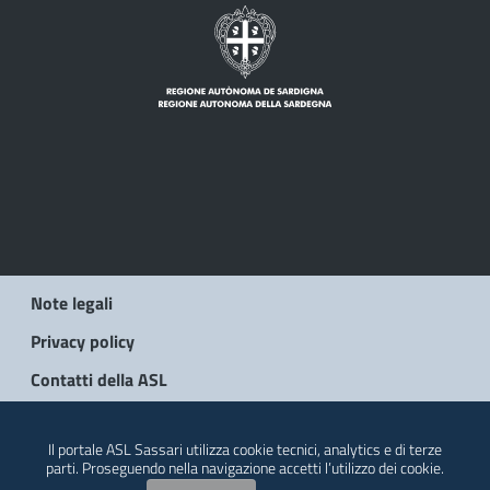
Note legali
Privacy policy
Contatti della ASL
© 2026 Regione Autonoma della Sardegna
Il portale ASL Sassari utilizza cookie tecnici, analytics e di terze
parti. Proseguendo nella navigazione accetti l’utilizzo dei cookie.