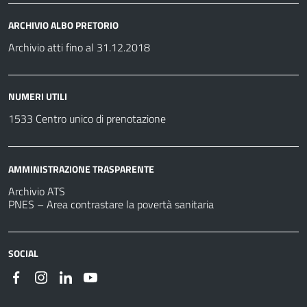
ARCHIVIO ALBO PRETORIO
Archivio atti fino al 31.12.2018
NUMERI UTILI
1533 Centro unico di prenotazione
AMMINISTRAZIONE TRASPARENTE
Archivio ATS
PNES – Area contrastare la povertà sanitaria
SOCIAL