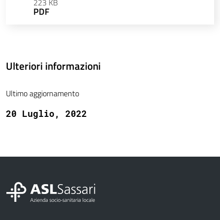
223 KB
PDF
Ulteriori informazioni
Ultimo aggiornamento
20 Luglio, 2022