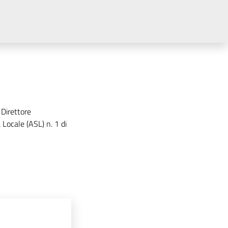
 Direttore
 Locale (ASL) n. 1 di