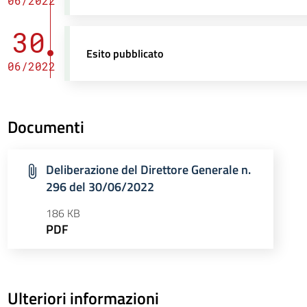
06/2022
30
Esito pubblicato
06/2022
Documenti
Deliberazione del Direttore Generale n.
296 del 30/06/2022
186 KB
PDF
Ulteriori informazioni