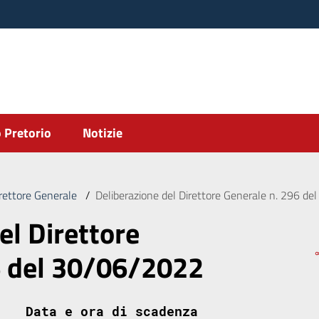
 Pretorio
Notizie
irettore Generale
/
Deliberazione del Direttore Generale n. 296 d
el Direttore
6 del 30/06/2022
Data e ora di scadenza