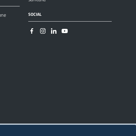
SOCIAL
one