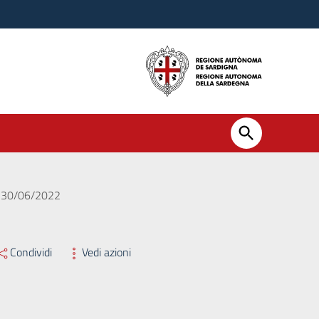
el 30/06/2022
Condividi
Vedi azioni