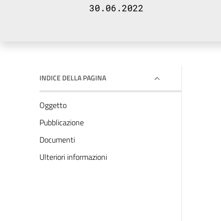
30.06.2022
INDICE DELLA PAGINA
Oggetto
Pubblicazione
Documenti
Ulteriori informazioni