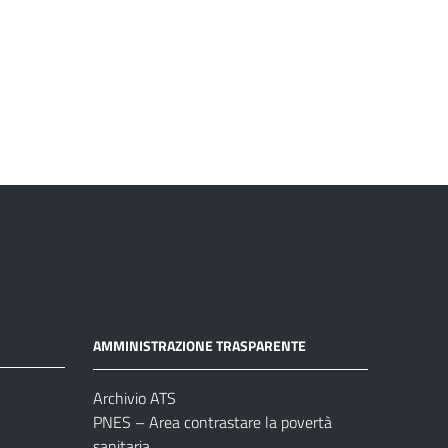
AMMINISTRAZIONE TRASPARENTE
Archivio ATS
PNES – Area contrastare la povertà
sanitaria