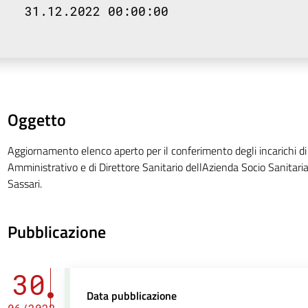
31.12.2022 00:00:00
Oggetto
Aggiornamento elenco aperto per il conferimento degli incarichi di
Amministrativo e di Direttore Sanitario dellAzienda Socio Sanitaria
Sassari.
Pubblicazione
30
Data pubblicazione