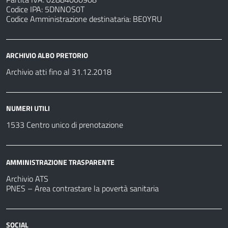
Codice IPA: 5DNNOS0T
Codice Amministrazione destinataria: BE0YRU
ARCHIVIO ALBO PRETORIO
Archivio atti fino al 31.12.2018
NUMERI UTILI
1533 Centro unico di prenotazione
AMMINISTRAZIONE TRASPARENTE
Archivio ATS
PNES – Area contrastare la povertà sanitaria
SOCIAL