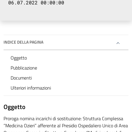
06.07.2022 00:00:00
INDICE DELLA PAGINA
Oggetto
Pubblicazione
Documenti
Ulteriori informazioni
Oggetto
Proroga nomina incarichi di sostituzione: Struttura Complessa
“Medicina Ozieri” afferente al Presidio Ospedaliero Unico di Area