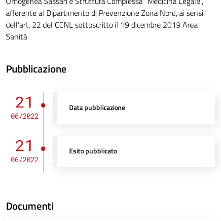
Omogenea Sassari e Struttura Complessa “Medicina Legale”,
afferente al Dipartimento di Prevenzione Zona Nord, ai sensi
dell’art. 22 del CCNL sottoscritto il 19 dicembre 2019 Area
Sanità.
Pubblicazione
21
Data pubblicazione
06/2022
21
Esito pubblicato
06/2022
Documenti