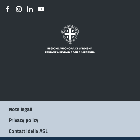
Note legali
Privacy policy
Contatti della ASL