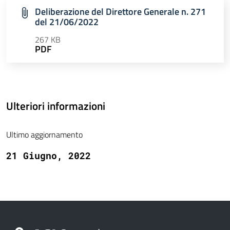
Deliberazione del Direttore Generale n. 271
del 21/06/2022
267 KB
PDF
Ulteriori informazioni
Ultimo aggiornamento
21 Giugno, 2022