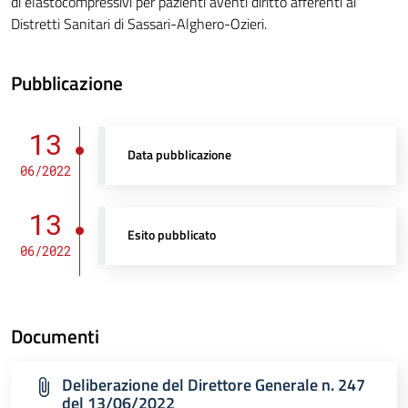
di elastocompressivi per pazienti aventi diritto afferenti ai
Distretti Sanitari di Sassari-Alghero-Ozieri.
Pubblicazione
13
Data pubblicazione
06/2022
13
Esito pubblicato
06/2022
Documenti
Deliberazione del Direttore Generale n. 247
del 13/06/2022