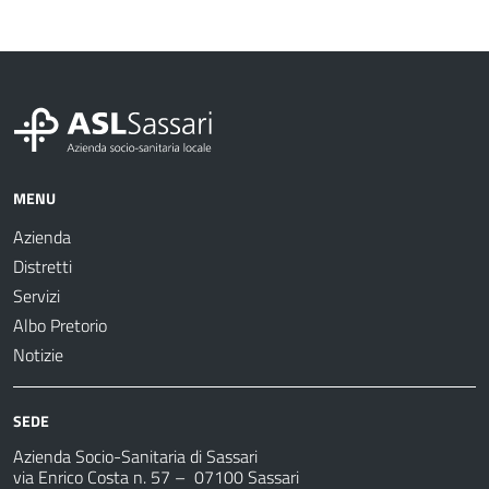
MENU
Azienda
Distretti
Servizi
Albo Pretorio
Notizie
SEDE
Azienda Socio-Sanitaria di Sassari
via Enrico Costa n. 57
– 07100 Sassari