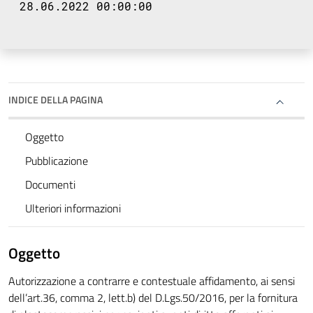
28.06.2022 00:00:00
INDICE DELLA PAGINA
Oggetto
Pubblicazione
Documenti
Ulteriori informazioni
Oggetto
Autorizzazione a contrarre e contestuale affidamento, ai sensi
dell’art.36, comma 2, lett.b) del D.Lgs.50/2016, per la fornitura