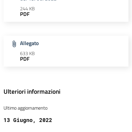
244 KB
PDF
Allegato
633 KB
PDF
Ulteriori informazioni
Ultimo aggiornamento
13 Giugno, 2022