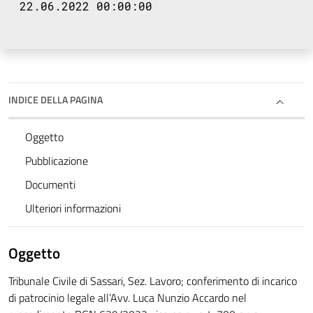
22.06.2022 00:00:00
INDICE DELLA PAGINA
Oggetto
Pubblicazione
Documenti
Ulteriori informazioni
Oggetto
Tribunale Civile di Sassari, Sez. Lavoro; conferimento di incarico
di patrocinio legale all’Avv. Luca Nunzio Accardo nel