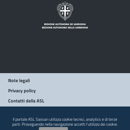
Note legali
Privacy policy
Contatti della ASL
© 2026 Regione Autonoma della Sardegna
Il portale ASL Sassari utilizza cookie tecnici, analytics e di terze
parti. Proseguendo nella navigazione accetti l’utilizzo dei cookie.