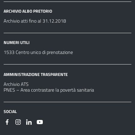
ARCHIVIO ALBO PRETORIO
Archivio atti fino al 31.12.2018
NUMERI UTILI
1533 Centro unico di prenotazione
AMMINISTRAZIONE TRASPARENTE
Archivio ATS
PNES – Area contrastare la povertà sanitaria
SOCIAL