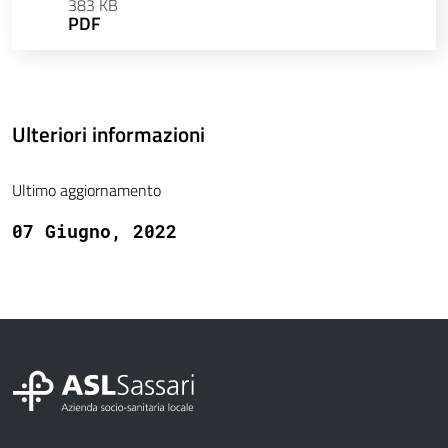
383 KB
PDF
Ulteriori informazioni
Ultimo aggiornamento
07 Giugno, 2022