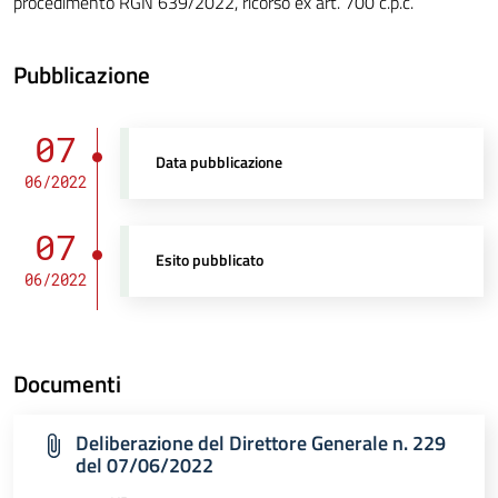
procedimento RGN 639/2022, ricorso ex art. 700 c.p.c.
Pubblicazione
07
Data pubblicazione
06/2022
07
Esito pubblicato
06/2022
Documenti
Deliberazione del Direttore Generale n. 229
del 07/06/2022