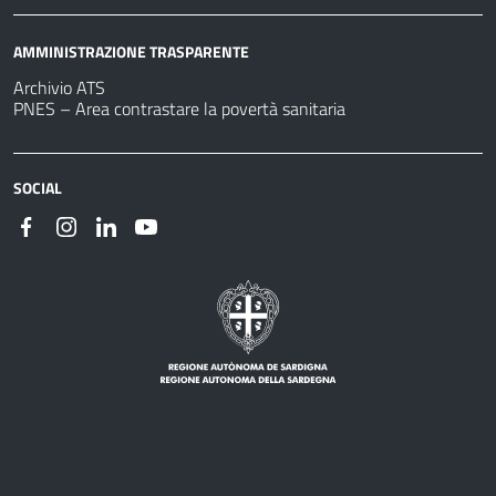
AMMINISTRAZIONE TRASPARENTE
Archivio ATS
PNES – Area contrastare la povertà sanitaria
SOCIAL