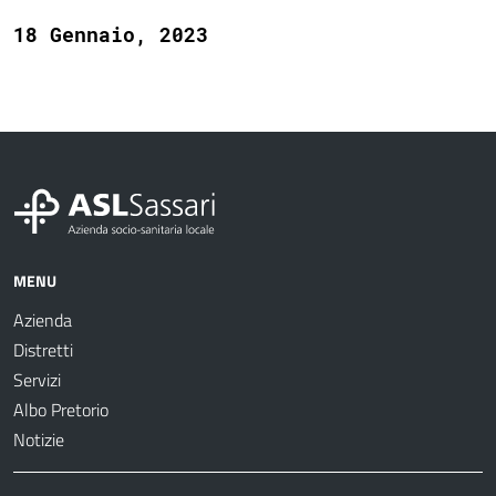
18 Gennaio, 2023
MENU
Azienda
Distretti
Servizi
Albo Pretorio
Notizie