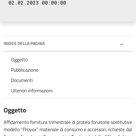
02.02.2023 00:00:00
INDICE DELLA PAGINA
Oggetto
Pubblicazione
Documenti
Ulteriori informazioni
Oggetto
Affidamento fornitura trimestrale di protesi fonatorie sostitutive
modello “Provox” materiale di consumo e accessori, richieste dal