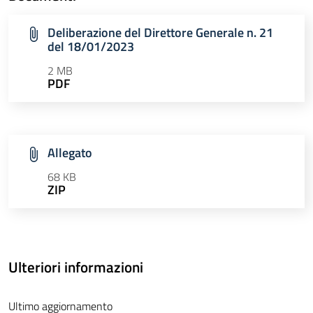
Deliberazione del Direttore Generale n. 21
del 18/01/2023
2 MB
PDF
Allegato
68 KB
ZIP
Ulteriori informazioni
Ultimo aggiornamento