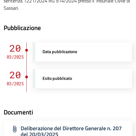
sentenza 1221/2024 RG 914/2024 presso il Tribunale Civile di
Sassari.
Pubblicazione
20
Data pubblicazione
03/2025
20
Esito pubblicato
03/2025
Documenti
Deliberazione del Direttore Generale n. 207
del 20/03/2025