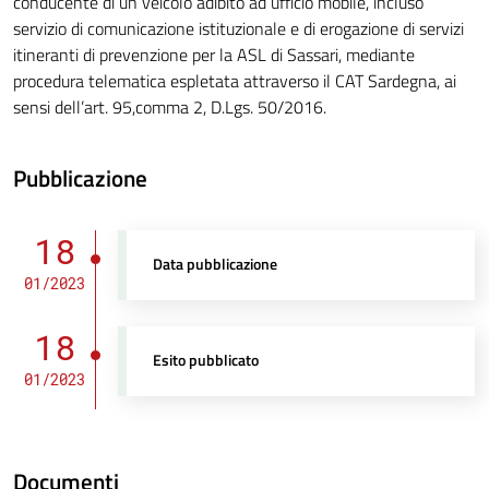
conducente di un veicolo adibito ad ufficio mobile, incluso
servizio di comunicazione istituzionale e di erogazione di servizi
itineranti di prevenzione per la ASL di Sassari, mediante
procedura telematica espletata attraverso il CAT Sardegna, ai
sensi dell’art. 95,comma 2, D.Lgs. 50/2016.
Pubblicazione
18
Data pubblicazione
01/2023
18
Esito pubblicato
01/2023
Documenti