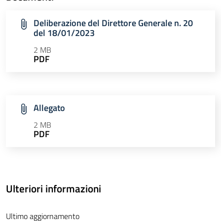
Deliberazione del Direttore Generale n. 20
del 18/01/2023
2 MB
PDF
Allegato
2 MB
PDF
Ulteriori informazioni
Ultimo aggiornamento