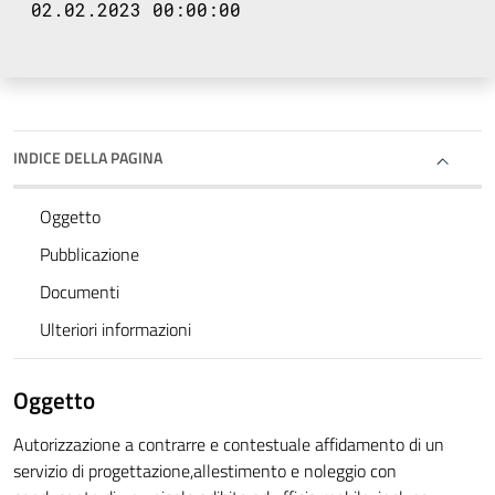
02.02.2023 00:00:00
INDICE DELLA PAGINA
Oggetto
Pubblicazione
Documenti
Ulteriori informazioni
Oggetto
Autorizzazione a contrarre e contestuale affidamento di un
servizio di progettazione,allestimento e noleggio con