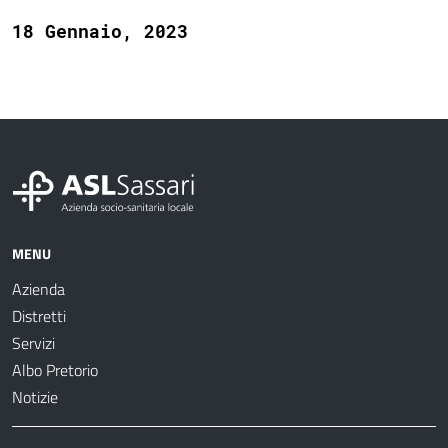
18 Gennaio, 2023
MENU
Azienda
Distretti
Servizi
Albo Pretorio
Notizie