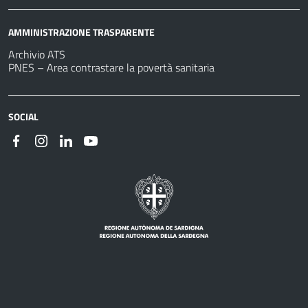
AMMINISTRAZIONE TRASPARENTE
Archivio ATS
PNES – Area contrastare la povertà sanitaria
SOCIAL