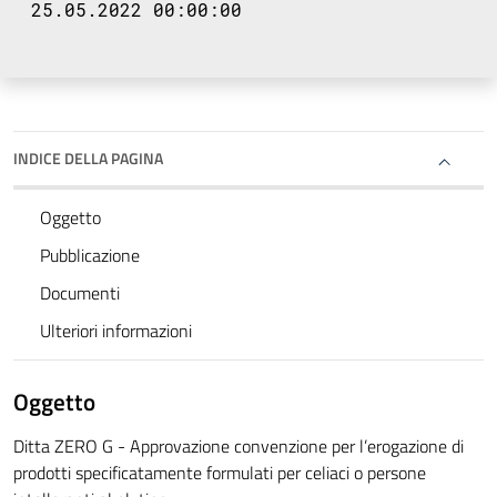
25.05.2022 00:00:00
INDICE DELLA PAGINA
Oggetto
Pubblicazione
Documenti
Ulteriori informazioni
Oggetto
Ditta ZERO G - Approvazione convenzione per l’erogazione di
prodotti specificatamente formulati per celiaci o persone