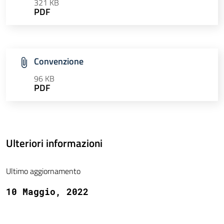
321 KB
PDF
Convenzione
96 KB
PDF
Ulteriori informazioni
Ultimo aggiornamento
10 Maggio, 2022