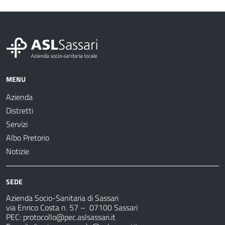
MENU
Azienda
Distretti
Servizi
Albo Pretorio
Notizie
SEDE
Azienda Socio-Sanitaria di Sassari
via Enrico Costa n. 57
– 07100 Sassari
PEC:
protocollo@pec.aslsassari.it