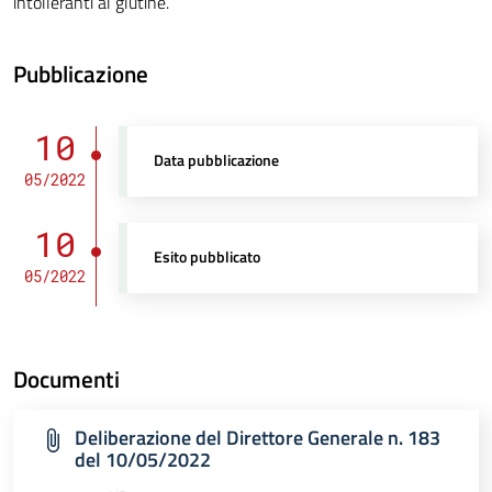
intolleranti al glutine.
Pubblicazione
10
Data pubblicazione
05/2022
10
Esito pubblicato
05/2022
Documenti
Deliberazione del Direttore Generale n. 183
del 10/05/2022