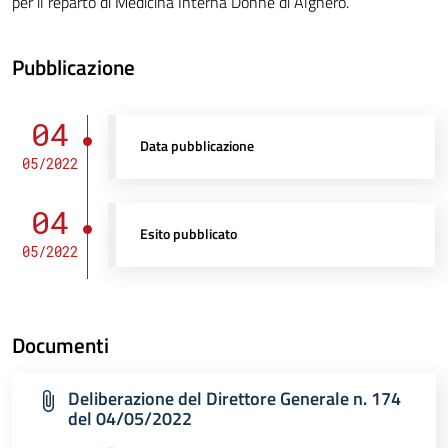
per il reparto di Medicina Interna Donne di Alghero.
Pubblicazione
04
Data pubblicazione
05/2022
04
Esito pubblicato
05/2022
Documenti
Deliberazione del Direttore Generale n. 174
del 04/05/2022