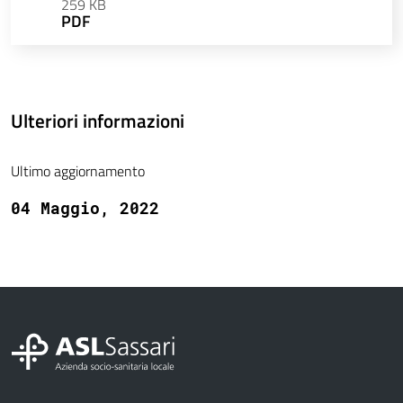
259 KB
PDF
Ulteriori informazioni
Ultimo aggiornamento
04 Maggio, 2022