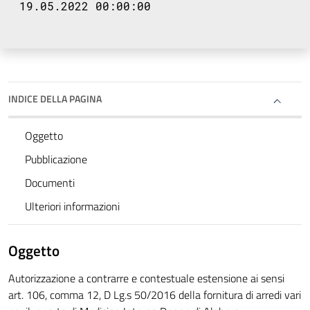
19.05.2022 00:00:00
INDICE DELLA PAGINA
Oggetto
Pubblicazione
Documenti
Ulteriori informazioni
Oggetto
Autorizzazione a contrarre e contestuale estensione ai sensi
art. 106, comma 12, D Lg.s 50/2016 della fornitura di arredi vari