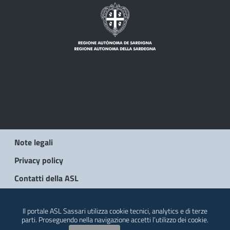
Note legali
Privacy policy
Contatti della ASL
© 2026 Regione Autonoma della Sardegna
Il portale ASL Sassari utilizza cookie tecnici, analytics e di terze
parti. Proseguendo nella navigazione accetti l’utilizzo dei cookie.