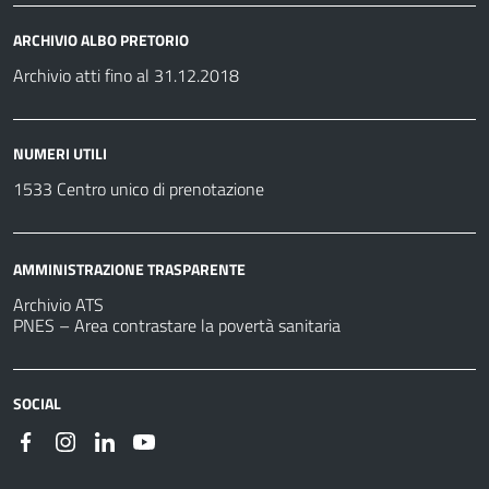
ARCHIVIO ALBO PRETORIO
Archivio atti fino al 31.12.2018
NUMERI UTILI
1533 Centro unico di prenotazione
AMMINISTRAZIONE TRASPARENTE
Archivio ATS
PNES – Area contrastare la povertà sanitaria
SOCIAL