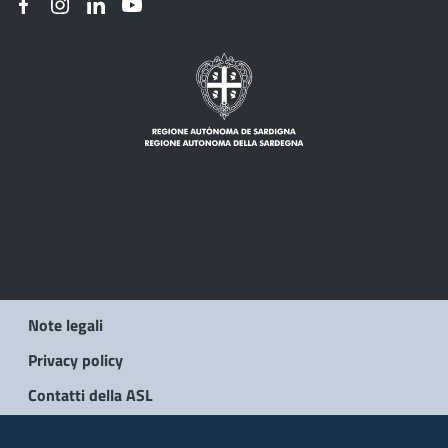
Note legali
Privacy policy
Contatti della ASL
© 2026 Regione Autonoma della Sardegna