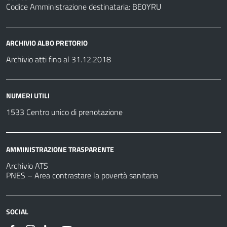
Codice Amministrazione destinataria: BE0YRU
ARCHIVIO ALBO PRETORIO
Archivio atti fino al 31.12.2018
NUMERI UTILI
1533 Centro unico di prenotazione
AMMINISTRAZIONE TRASPARENTE
Archivio ATS
PNES – Area contrastare la povertà sanitaria
SOCIAL