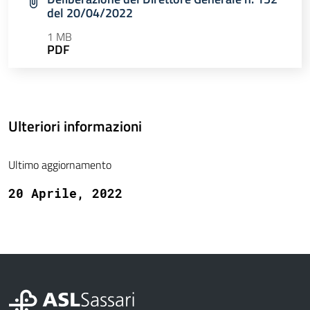
del 20/04/2022
1 MB
PDF
Ulteriori informazioni
Ultimo aggiornamento
20 Aprile, 2022