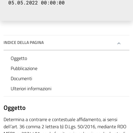
05.05.2022 00:00:00
INDICE DELLA PAGINA
Oggetto
Pubblicazione
Documenti
Ulteriori informazioni
Oggetto
Determina a contrarre e contestuale affidamento, ai sensi
dell’art. 36 comma 2 lettera b) D.Lgs. 50/2016, mediante RDO