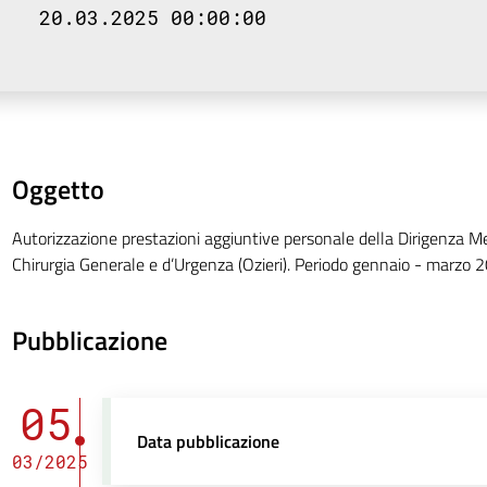
20.03.2025 00:00:00
Oggetto
Autorizzazione prestazioni aggiuntive personale della Dirigenza Me
Chirurgia Generale e d’Urgenza (Ozieri). Periodo gennaio - marzo 
Pubblicazione
05
Data pubblicazione
03/2025