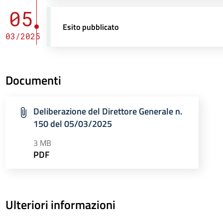
05
Esito pubblicato
03/2025
Documenti
Deliberazione del Direttore Generale n.
150 del 05/03/2025
3 MB
PDF
Ulteriori informazioni