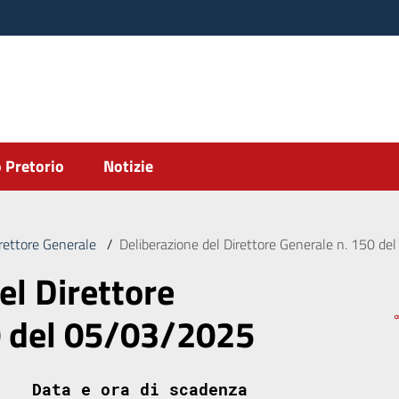
 Pretorio
Notizie
irettore Generale
/
Deliberazione del Direttore Generale n. 150 d
el Direttore
0 del 05/03/2025
Data e ora di scadenza