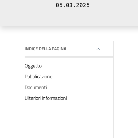
05.03.2025
INDICE DELLA PAGINA
Oggetto
Pubblicazione
Documenti
Ulteriori informazioni