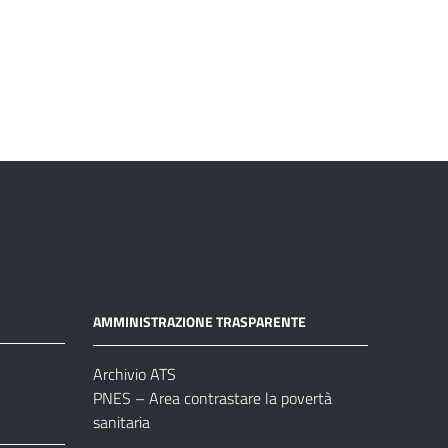
AMMINISTRAZIONE TRASPARENTE
Archivio ATS
PNES – Area contrastare la povertà
sanitaria