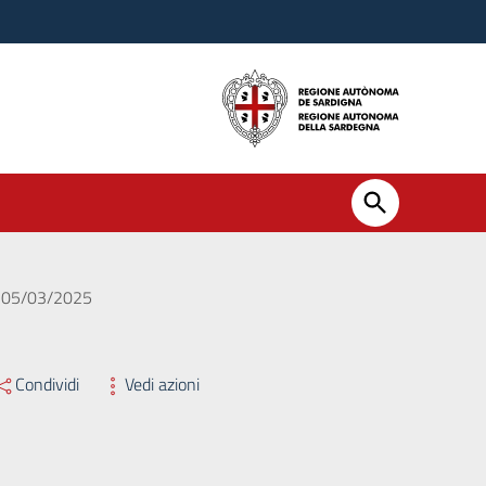
el 05/03/2025
Condividi
Vedi azioni