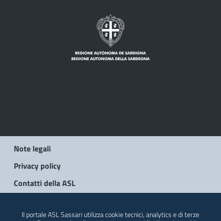
Note legali
Privacy policy
Contatti della ASL
© 2026 Regione Autonoma della Sardegna
Il portale ASL Sassari utilizza cookie tecnici, analytics e di terze