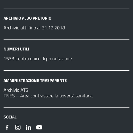
ARCHIVIO ALBO PRETORIO
Archivio atti fino al 31.12.2018
NUMERI UTILI
1533 Centro unico di prenotazione
AMMINISTRAZIONE TRASPARENTE
Archivio ATS
PNES – Area contrastare la povertà sanitaria
SOCIAL