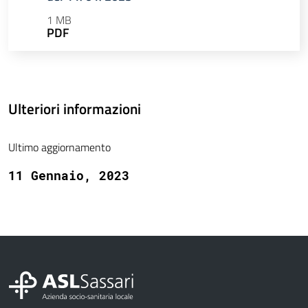
1 MB
PDF
Ulteriori informazioni
Ultimo aggiornamento
11 Gennaio, 2023