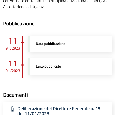
determinato entrambi della disciplina di Medicina e Chirurgia di
Accettazione ed Urgenza.
Pubblicazione
11
Data pubblicazione
01/2023
11
Esito pubblicato
01/2023
Documenti
Deliberazione del Direttore Generale n. 15
del 11/01/2023