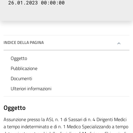
26.01.2023 00:00:00
INDICE DELLA PAGINA
Oggetto
Pubblicazione
Documenti
Ulteriori informazioni
Oggetto
Assunzione presso la ASL n. 1 di Sassari di n. 4 Dirigenti Medici
a tempo indeterminato e di n. 1 Medico Specializzando a tempo