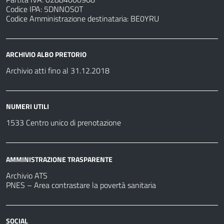
Codice IPA: 5DNNOS0T
Codice Amministrazione destinataria: BE0YRU
ARCHIVIO ALBO PRETORIO
Archivio atti fino al 31.12.2018
NUMERI UTILI
1533 Centro unico di prenotazione
AMMINISTRAZIONE TRASPARENTE
Archivio ATS
PNES – Area contrastare la povertà sanitaria
SOCIAL