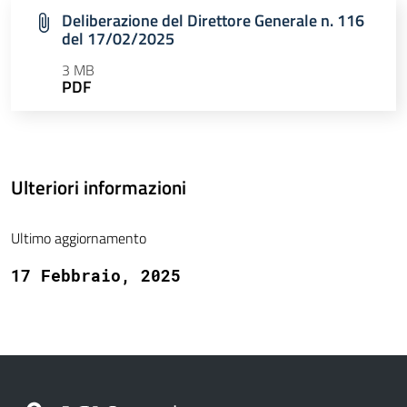
Deliberazione del Direttore Generale n. 116
del 17/02/2025
3 MB
PDF
Ulteriori informazioni
Ultimo aggiornamento
17 Febbraio, 2025