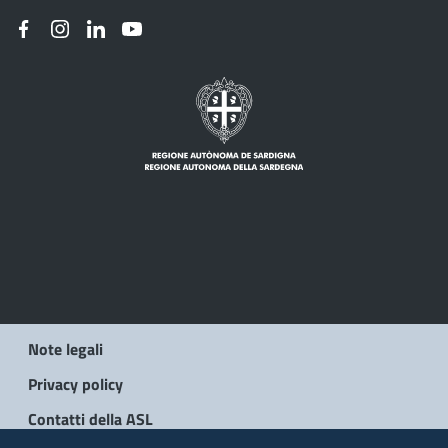
Note legali
Privacy policy
Contatti della ASL