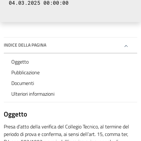
04.03.2025 00:00:00
INDICE DELLA PAGINA
Oggetto
Pubblicazione
Documenti
Ulteriori informazioni
Oggetto
Presa d’atto della verifica del Collegio Tecnico, al termine del
periodo di prova e conferma, ai sensi dell’art. 15, comma ter,