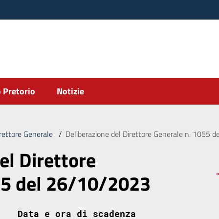
 Pretorio
Notizie
irettore Generale
/
Deliberazione del Direttore Generale n. 1055 
el Direttore
55 del 26/10/2023
Data e ora di scadenza