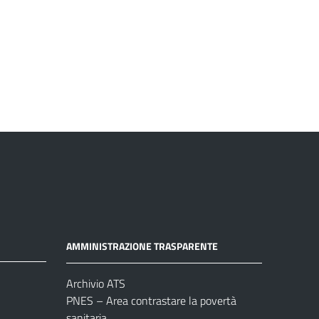
AMMINISTRAZIONE TRASPARENTE
Archivio ATS
PNES – Area contrastare la povertà
sanitaria