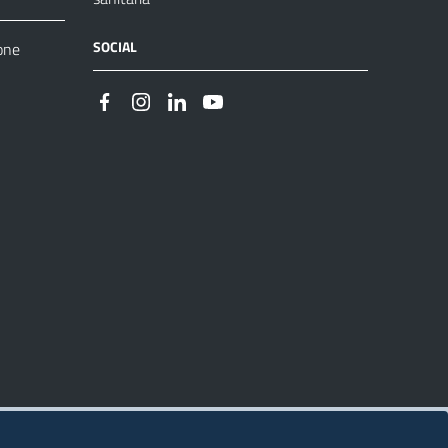
SOCIAL
one