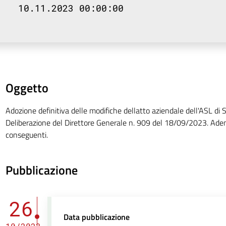
10.11.2023 00:00:00
Oggetto
Adozione definitiva delle modifiche dellatto aziendale dell'ASL di Sa
Deliberazione del Direttore Generale n. 909 del 18/09/2023. Ade
conseguenti.
Pubblicazione
26
Data pubblicazione