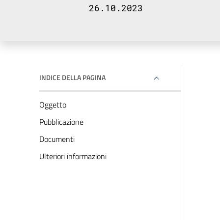
26.10.2023
INDICE DELLA PAGINA
Oggetto
Pubblicazione
Documenti
Ulteriori informazioni