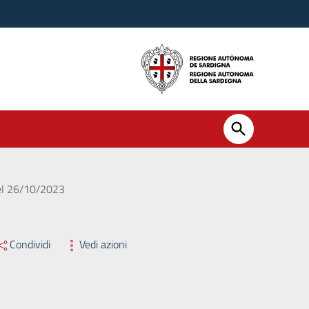
del 26/10/2023
Condividi
Vedi azioni