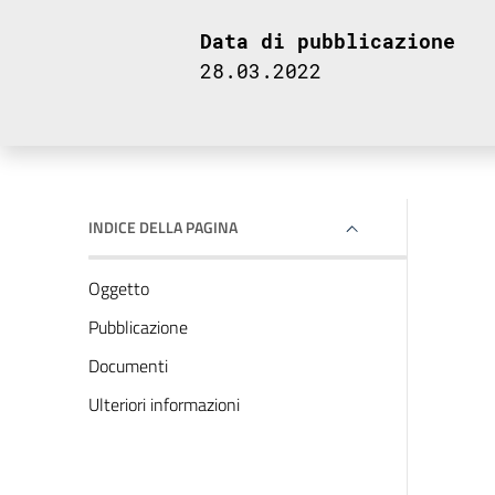
Data di pubblicazione
28.03.2022
INDICE DELLA PAGINA
Oggetto
Pubblicazione
Documenti
Ulteriori informazioni