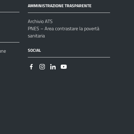
AMMINISTRAZIONE TRASPARENTE
Archivio ATS
PNES – Area contrastare la povertà
sanitaria
SOCIAL
one