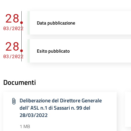
28
Data pubblicazione
03/2022
28
Esito pubblicato
03/2022
Documenti
Deliberazione del Direttore Generale
dell’ ASL n.1 di Sassari n. 99 del
28/03/2022
1 MB