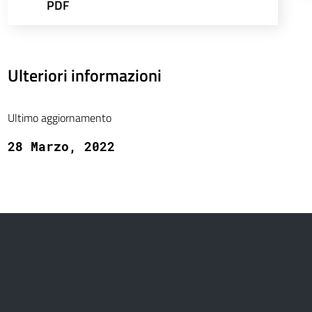
PDF
Ulteriori informazioni
Ultimo aggiornamento
28 Marzo, 2022