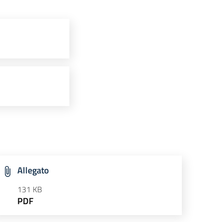
Allegato
131 KB
PDF