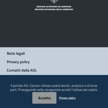
Note legali
Privacy policy
Contatti della ASL
© 2026 Regione Autonoma della Sardegna
Il portale ASL Sassari utilizza cookie tecnici, analytics e di terze
parti. Proseguendo nella navigazione accetti l’utilizzo dei cookie.
Accetto
Privacy policy