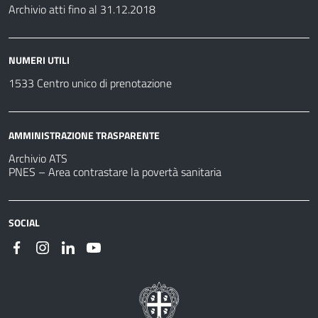
Archivio atti fino al 31.12.2018
NUMERI UTILI
1533 Centro unico di prenotazione
AMMINISTRAZIONE TRASPARENTE
Archivio ATS
PNES – Area contrastare la povertà sanitaria
SOCIAL