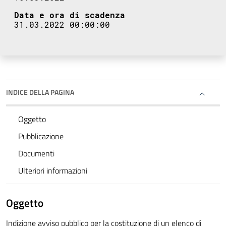
Data e ora di scadenza
31.03.2022 00:00:00
INDICE DELLA PAGINA
Oggetto
Pubblicazione
Documenti
Ulteriori informazioni
Oggetto
Indizione avviso pubblico per la costituzione di un elenco di