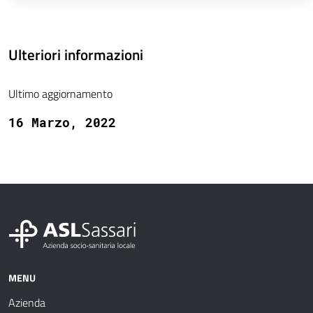
Ulteriori informazioni
Ultimo aggiornamento
16 Marzo, 2022
MENU
Azienda