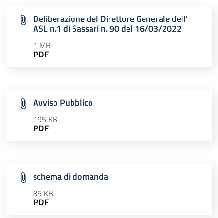
Deliberazione del Direttore Generale dell'
ASL n.1 di Sassari n. 90 del 16/03/2022
1 MB
PDF
Avviso Pubblico
195 KB
PDF
schema di domanda
85 KB
PDF