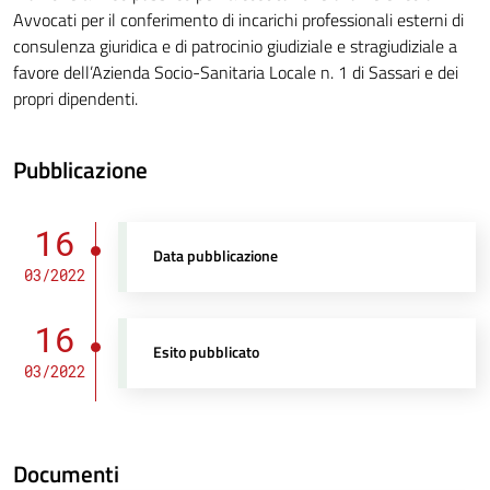
Avvocati per il conferimento di incarichi professionali esterni di
consulenza giuridica e di patrocinio giudiziale e stragiudiziale a
favore dell’Azienda Socio-Sanitaria Locale n. 1 di Sassari e dei
propri dipendenti.
Pubblicazione
16
Data pubblicazione
03/2022
16
Esito pubblicato
03/2022
Documenti