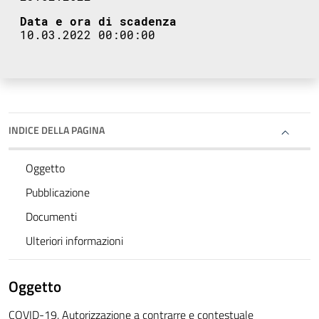
Data e ora di scadenza
10.03.2022 00:00:00
INDICE DELLA PAGINA
Oggetto
Pubblicazione
Documenti
Ulteriori informazioni
Oggetto
COVID-19. Autorizzazione a contrarre e contestuale