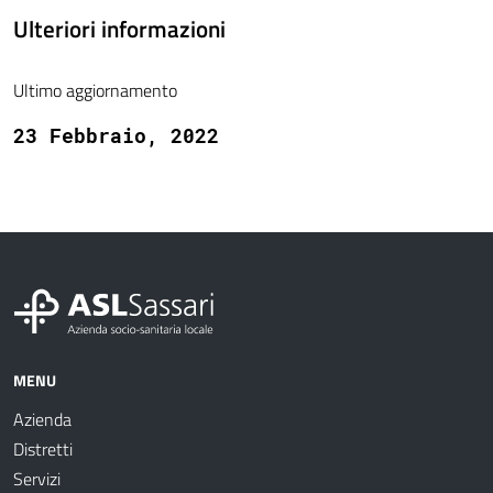
Ulteriori informazioni
Ultimo aggiornamento
23 Febbraio, 2022
MENU
Azienda
Distretti
Servizi