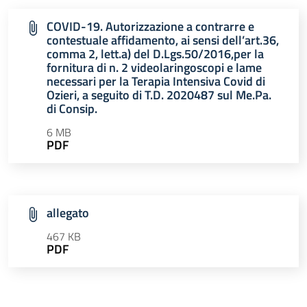
COVID-19. Autorizzazione a contrarre e
contestuale affidamento, ai sensi dell’art.36,
comma 2, lett.a) del D.Lgs.50/2016,per la
fornitura di n. 2 videolaringoscopi e lame
necessari per la Terapia Intensiva Covid di
Ozieri, a seguito di T.D. 2020487 sul Me.Pa.
di Consip.
6 MB
PDF
allegato
467 KB
PDF