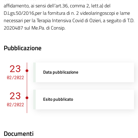
affidamento, ai sensi dell’art.36, comma 2, lett.a) del
D.Lgs.50/2016,per la fornitura di n. 2 videolaringoscopi e lame
necessari per la Terapia Intensiva Covid di Ozieri, a seguito di T.D.
2020487 sul Me.Pa. di Consip.
Pubblicazione
23
Data pubblicazione
02/2022
23
Esito pubblicato
02/2022
Documenti