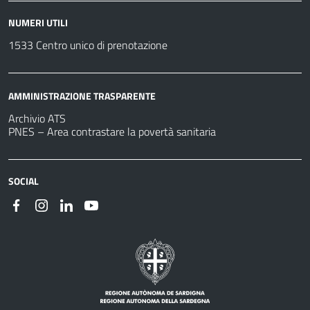
NUMERI UTILI
1533 Centro unico di prenotazione
AMMINISTRAZIONE TRASPARENTE
Archivio ATS
PNES – Area contrastare la povertà sanitaria
SOCIAL