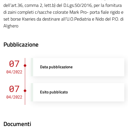
dell’art.36, comma 2, lett.b) del D.Lgs.50/2016, per la fornitura
di zaini completi c/sacche colorate Mark Pro- porta fiale rigido e
set borse Kseries da destinare all’U.O.Pediatria e Nido del P.O. di
Alghero
Pubblicazione
07
Data pubblicazione
04/2022
07
Esito pubblicato
04/2022
Documenti