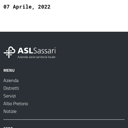
07 Aprile, 2022
MENU
Azienda
Distretti
Servizi
Albo Pretorio
Notizie