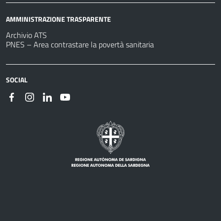
AMMINISTRAZIONE TRASPARENTE
Archivio ATS
PNES – Area contrastare la povertà sanitaria
SOCIAL