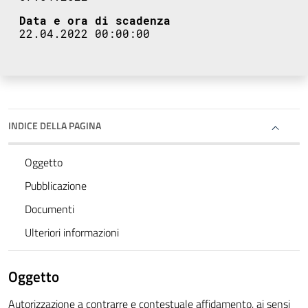
Data e ora di scadenza
22.04.2022 00:00:00
INDICE DELLA PAGINA
Oggetto
Pubblicazione
Documenti
Ulteriori informazioni
Oggetto
Autorizzazione a contrarre e contestuale affidamento, ai sensi