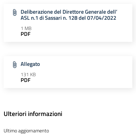
Deliberazione del Direttore Generale dell’
ASL n.1 di Sassari n. 128 del 07/04/2022
1 MB
PDF
Allegato
131 KB
PDF
Ulteriori informazioni
Ultimo aggiornamento