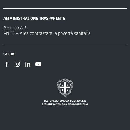
AMMINISTRAZIONE TRASPARENTE
Archivio ATS
PNES – Area contrastare la povertà sanitaria
SOCIAL