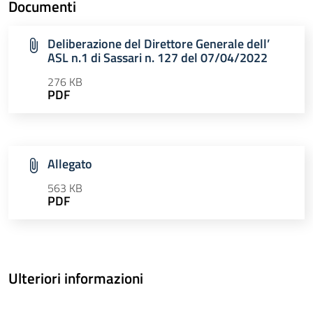
Documenti
Deliberazione del Direttore Generale dell’
ASL n.1 di Sassari n. 127 del 07/04/2022
276 KB
PDF
Allegato
563 KB
PDF
Ulteriori informazioni