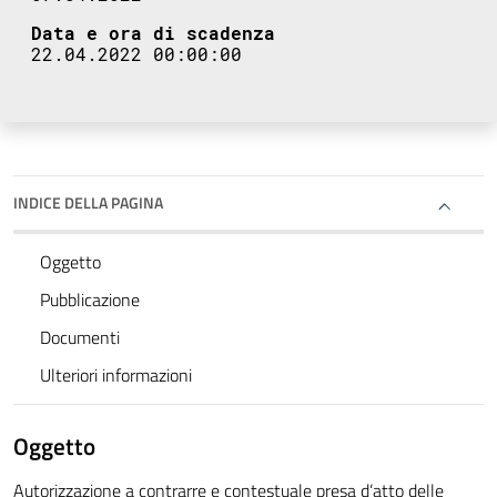
Data e ora di scadenza
22.04.2022 00:00:00
INDICE DELLA PAGINA
Oggetto
Pubblicazione
Documenti
Ulteriori informazioni
Oggetto
Autorizzazione a contrarre e contestuale presa d’atto delle