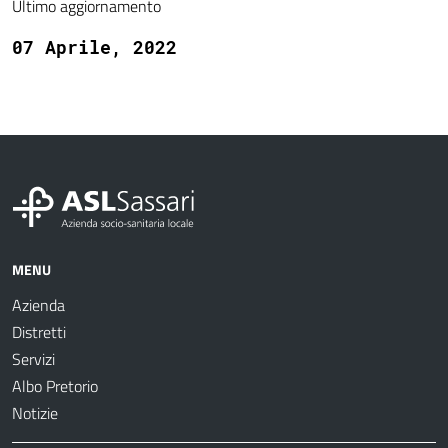
Ultimo aggiornamento
07 Aprile, 2022
MENU
Azienda
Distretti
Servizi
Albo Pretorio
Notizie