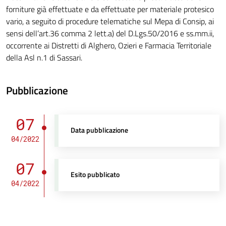
forniture già effettuate e da effettuate per materiale protesico
vario, a seguito di procedure telematiche sul Mepa di Consip, ai
sensi dell’art.36 comma 2 lett.a) del D.Lgs.50/2016 e ss.mm.ii,
occorrente ai Distretti di Alghero, Ozieri e Farmacia Territoriale
della Asl n.1 di Sassari.
Pubblicazione
07
Data pubblicazione
04/2022
07
Esito pubblicato
04/2022