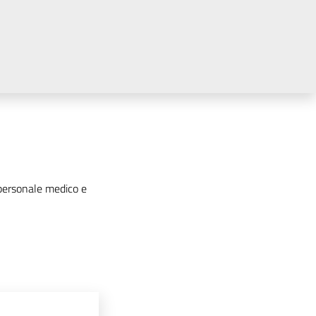
a personale medico e