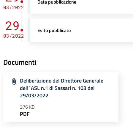
Data pubblicazione
03/2022
29
Esito pubblicato
03/2022
Documenti
Deliberazione del Direttore Generale
dell’ ASL n.1 di Sassari n. 103 del
29/03/2022
276 KB
PDF