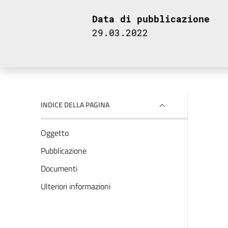
Data di pubblicazione
29.03.2022
INDICE DELLA PAGINA
Oggetto
Pubblicazione
Documenti
Ulteriori informazioni