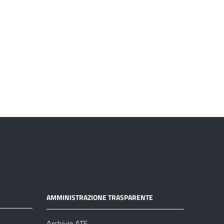
AMMINISTRAZIONE TRASPARENTE
Archivio ATS