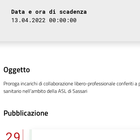
Data e ora di scadenza
13.04.2022 00:00:00
Oggetto
Proroga incarichi di collaborazione libero-professionale conferiti 
sanitario nell’ambito della ASL di Sassari
Pubblicazione
29