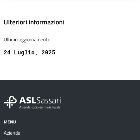
Ulteriori informazioni
Ultimo aggiornamento
24 Luglio, 2025
MENU
Azienda