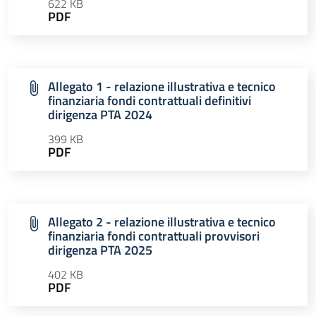
622 KB
PDF
Allegato 1 - relazione illustrativa e tecnico
finanziaria fondi contrattuali definitivi
dirigenza PTA 2024
399 KB
PDF
Allegato 2 - relazione illustrativa e tecnico
finanziaria fondi contrattuali provvisori
dirigenza PTA 2025
402 KB
PDF