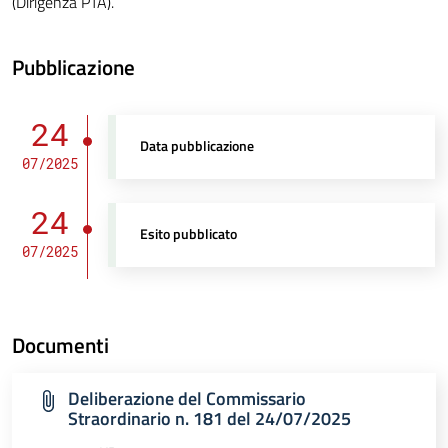
(Dirigenza PTA).
Pubblicazione
24
Data pubblicazione
07/2025
24
Esito pubblicato
07/2025
Documenti
Deliberazione del Commissario
Straordinario n. 181 del 24/07/2025