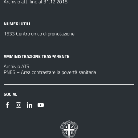
Archivio atti fino al 31.12.2018
NUMERI UTILI
1533 Centro unico di prenotazione
AMMINISTRAZIONE TRASPARENTE
Archivio ATS
PNES – Area contrastare la povertà sanitaria
SOCIAL