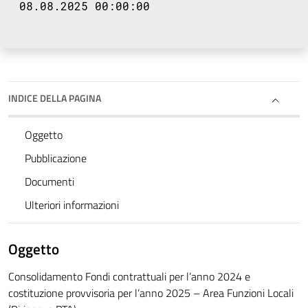
08.08.2025 00:00:00
INDICE DELLA PAGINA
Oggetto
Pubblicazione
Documenti
Ulteriori informazioni
Oggetto
Consolidamento Fondi contrattuali per l’anno 2024 e
costituzione provvisoria per l’anno 2025 – Area Funzioni Locali