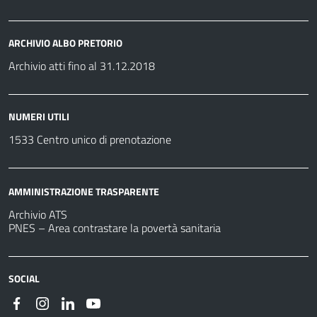
ARCHIVIO ALBO PRETORIO
Archivio atti fino al 31.12.2018
NUMERI UTILI
1533 Centro unico di prenotazione
AMMINISTRAZIONE TRASPARENTE
Archivio ATS
PNES – Area contrastare la povertà sanitaria
SOCIAL