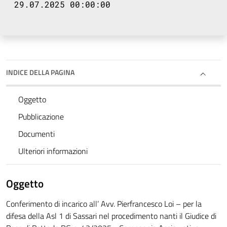
29.07.2025 00:00:00
INDICE DELLA PAGINA
Oggetto
Pubblicazione
Documenti
Ulteriori informazioni
Oggetto
Conferimento di incarico all’ Avv. Pierfrancesco Loi – per la
difesa della Asl 1 di Sassari nel procedimento nanti il Giudice di