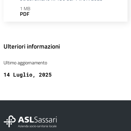
1 MB
PDF
Ulteriori informazioni
Ultimo aggiornamento
14 Luglio, 2025