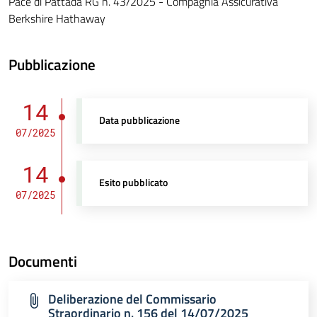
Pace di Pattada RG n. 43/2025 - Compagnia Assicurativa
Berkshire Hathaway
Pubblicazione
14
Data pubblicazione
07/2025
14
Esito pubblicato
07/2025
Documenti
Deliberazione del Commissario
Straordinario n. 156 del 14/07/2025