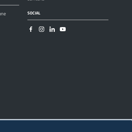
SOCIAL
one