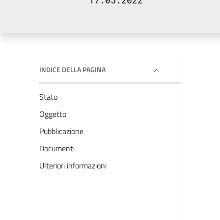
17.05.2022
INDICE DELLA PAGINA
Stato
Oggetto
Pubblicazione
Documenti
Ulteriori informazioni