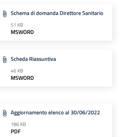
Schema di domanda Direttore Sanitario
51 KB
MSWORD
Scheda Riassuntiva
46 KB
MSWORD
Aggiornamento elenco al 30/06/2022
186 KB
PDF