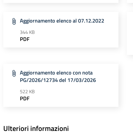
Aggiornamento elenco al 07.12.2022
344 KB
PDF
Aggiornamento elenco con nota
PG/2026/12734 del 17/03/2026
522 KB
PDF
Ulteriori informazioni