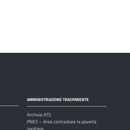
AMMINISTRAZIONE TRASPARENTE
Archivio ATS
PNES – Area contrastare la povertà
sanitaria