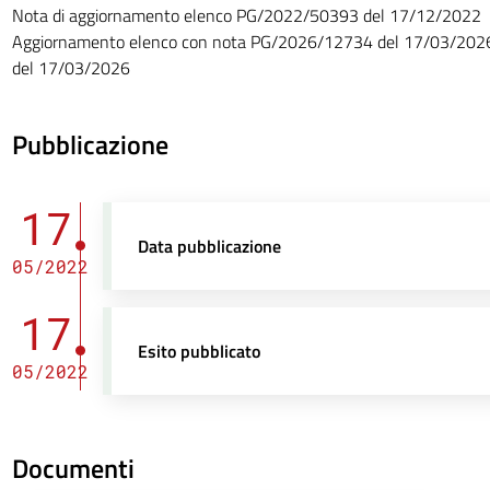
Nota di aggiornamento elenco PG/2022/50393 del 17/12/2022
Aggiornamento elenco con nota PG/2026/12734 del 17/03/2026
del 17/03/2026
Pubblicazione
17
Data pubblicazione
05/2022
17
Esito pubblicato
05/2022
Documenti