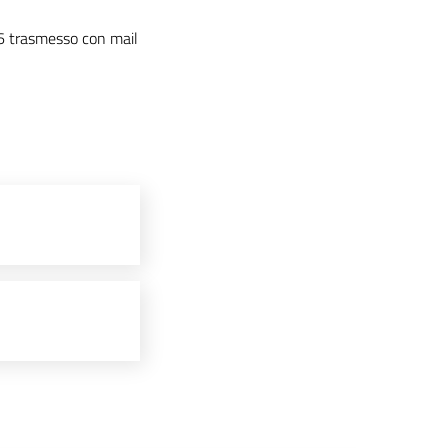
 trasmesso con mail