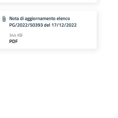
Nota di aggiornamento elenco
PG/2022/50393 del 17/12/2022
344 KB
PDF