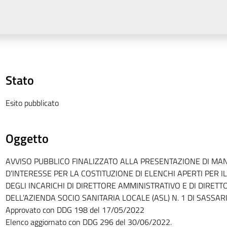
Stato
Esito pubblicato
Oggetto
AVVISO PUBBLICO FINALIZZATO ALLA PRESENTAZIONE DI MA
D’INTERESSE PER LA COSTITUZIONE DI ELENCHI APERTI PER 
DEGLI INCARICHI DI DIRETTORE AMMINISTRATIVO E DI DIRETT
DELL’AZIENDA SOCIO SANITARIA LOCALE (ASL) N. 1 DI SASSAR
Approvato con DDG 198 del 17/05/2022
Elenco aggiornato con DDG 296 del 30/06/2022.