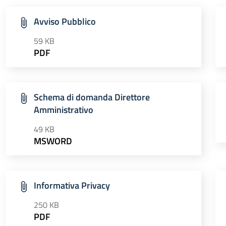
Avviso Pubblico
59 KB
PDF
Schema di domanda Direttore
Amministrativo
49 KB
MSWORD
Informativa Privacy
250 KB
PDF