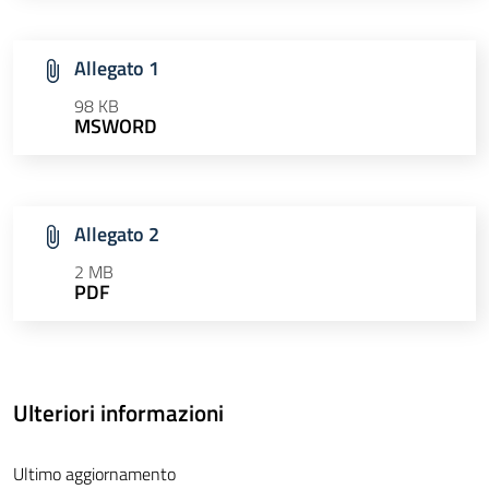
Allegato 1
98 KB
MSWORD
Allegato 2
2 MB
PDF
Ulteriori informazioni
Ultimo aggiornamento