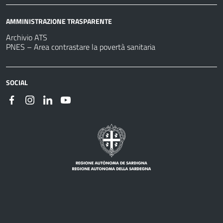
AMMINISTRAZIONE TRASPARENTE
Archivio ATS
PNES – Area contrastare la povertà sanitaria
SOCIAL