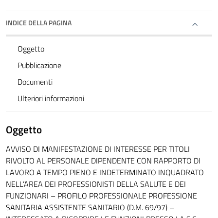
INDICE DELLA PAGINA
Oggetto
Pubblicazione
Documenti
Ulteriori informazioni
Oggetto
AVVISO DI MANIFESTAZIONE DI INTERESSE PER TITOLI
RIVOLTO AL PERSONALE DIPENDENTE CON RAPPORTO DI
LAVORO A TEMPO PIENO E INDETERMINATO INQUADRATO
NELL’AREA DEI PROFESSIONISTI DELLA SALUTE E DEI
FUNZIONARI – PROFILO PROFESSIONALE PROFESSIONE
SANITARIA ASSISTENTE SANITARIO (D.M. 69/97) –