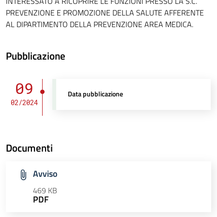
INTERESSATO A RICOPRIRE LE FUNZIONI PRESSO LA S.C.
PREVENZIONE E PROMOZIONE DELLA SALUTE AFFERENTE
AL DIPARTIMENTO DELLA PREVENZIONE AREA MEDICA.
Pubblicazione
09
Data pubblicazione
02/2024
Documenti
Avviso
469 KB
PDF