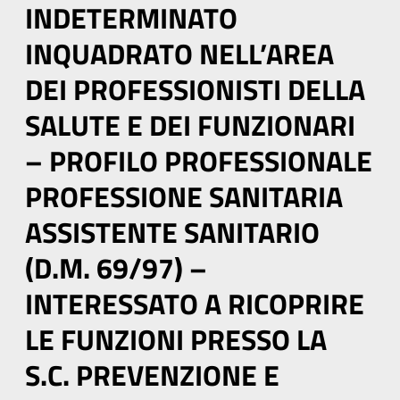
INDETERMINATO
INQUADRATO NELL’AREA
DEI PROFESSIONISTI DELLA
SALUTE E DEI FUNZIONARI
– PROFILO PROFESSIONALE
PROFESSIONE SANITARIA
ASSISTENTE SANITARIO
(D.M. 69/97) –
INTERESSATO A RICOPRIRE
LE FUNZIONI PRESSO LA
S.C. PREVENZIONE E