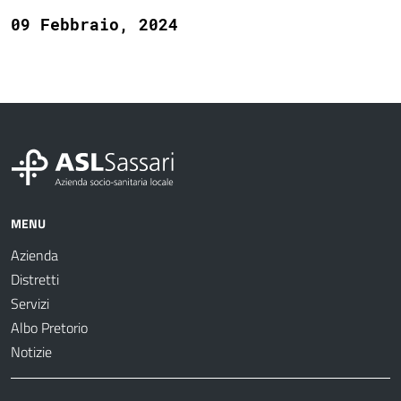
09 Febbraio, 2024
MENU
Azienda
Distretti
Servizi
Albo Pretorio
Notizie