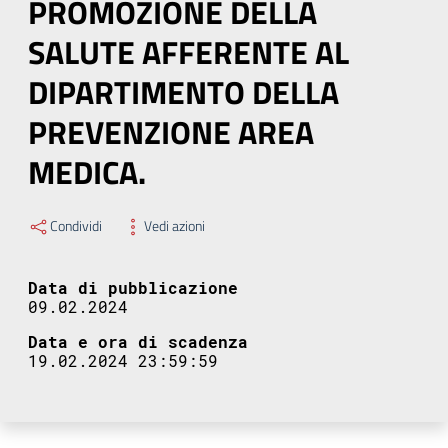
PROMOZIONE DELLA
SALUTE AFFERENTE AL
DIPARTIMENTO DELLA
PREVENZIONE AREA
MEDICA.
Condividi
Vedi azioni
Data di pubblicazione
09.02.2024
Data e ora di scadenza
19.02.2024 23:59:59