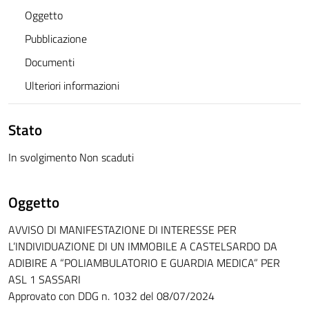
Oggetto
Pubblicazione
Documenti
Ulteriori informazioni
Stato
In svolgimento Non scaduti
Oggetto
AVVISO DI MANIFESTAZIONE DI INTERESSE PER
L’INDIVIDUAZIONE DI UN IMMOBILE A CASTELSARDO DA
ADIBIRE A “POLIAMBULATORIO E GUARDIA MEDICA” PER
ASL 1 SASSARI
Approvato con DDG n. 1032 del 08/07/2024