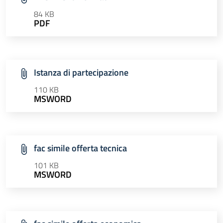
84 KB
PDF
Istanza di partecipazione
110 KB
MSWORD
fac simile offerta tecnica
101 KB
MSWORD