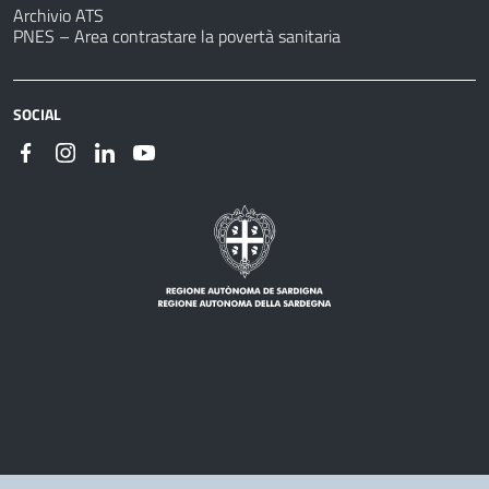
Archivio ATS
PNES – Area contrastare la povertà sanitaria
SOCIAL