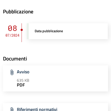
Pubblicazione
08
Data pubblicazione
07/2024
Documenti
Avviso
635 KB
PDF
Riferimenti normativi