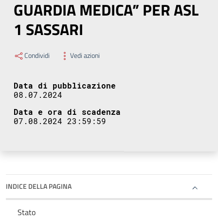
GUARDIA MEDICA” PER ASL
1 SASSARI
Condividi
Vedi azioni
Data di pubblicazione
08.07.2024
Data e ora di scadenza
07.08.2024 23:59:59
INDICE DELLA PAGINA
Stato