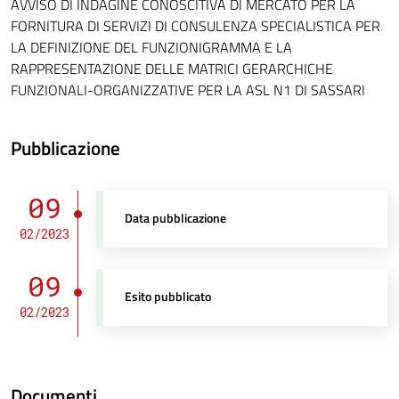
AVVISO DI INDAGINE CONOSCITIVA DI MERCATO PER LA
FORNITURA DI SERVIZI DI CONSULENZA SPECIALISTICA PER
LA DEFINIZIONE DEL FUNZIONIGRAMMA E LA
RAPPRESENTAZIONE DELLE MATRICI GERARCHICHE
FUNZIONALI-ORGANIZZATIVE PER LA ASL N1 DI SASSARI
Pubblicazione
09
Data pubblicazione
02/2023
09
Esito pubblicato
02/2023
Documenti