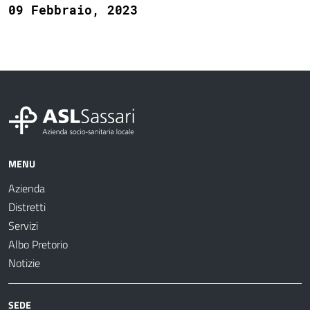
09 Febbraio, 2023
MENU
Azienda
Distretti
Servizi
Albo Pretorio
Notizie
SEDE