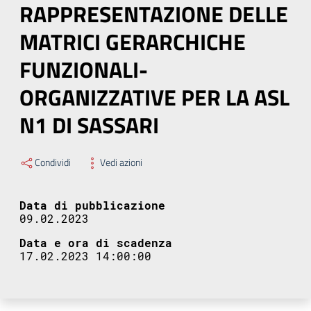
RAPPRESENTAZIONE DELLE
MATRICI GERARCHICHE
FUNZIONALI-
ORGANIZZATIVE PER LA ASL
N1 DI SASSARI
Condividi
Vedi azioni
Data di pubblicazione
09.02.2023
Data e ora di scadenza
17.02.2023 14:00:00