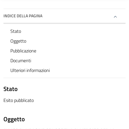
INDICE DELLA PAGINA
Stato
Oggetto
Pubblicazione
Documenti
Ulteriori informazioni
Stato
Esito pubblicato
Oggetto