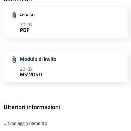
Avviso
79 KB
PDF
Modulo di invito
22 KB
MSWORD
Ulteriori informazioni
Ultimo aggiornamento