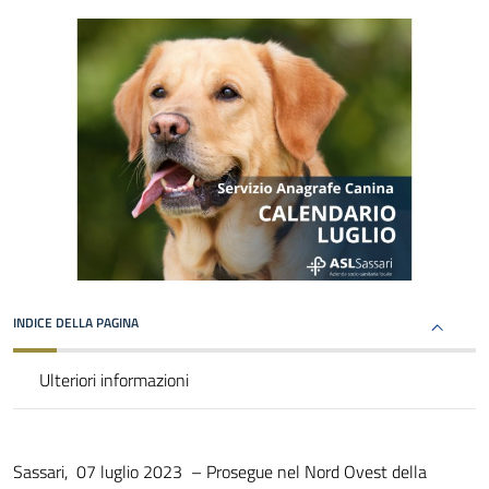
INDICE DELLA PAGINA
Ulteriori informazioni
Sassari, 07 luglio 2023 – Prosegue nel Nord Ovest della