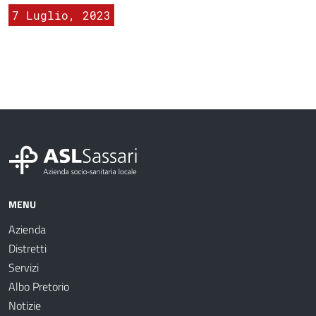
7 Luglio, 2023
MENU
Azienda
Distretti
Servizi
Albo Pretorio
Notizie