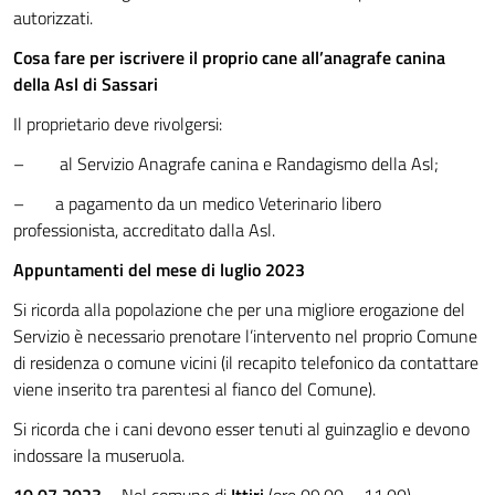
autorizzati.
Cosa fare per iscrivere il proprio cane all’anagrafe canina
della Asl di Sassari
Il proprietario deve rivolgersi:
– al Servizio Anagrafe canina e Randagismo della Asl;
– a pagamento da un medico Veterinario libero
professionista, accreditato dalla Asl.
Appuntamenti del mese di luglio 2023
Si ricorda alla popolazione che per una migliore erogazione del
Servizio è necessario prenotare l’intervento nel proprio Comune
di residenza o comune vicini (il recapito telefonico da contattare
viene inserito tra parentesi al fianco del Comune).
Si ricorda che i cani devono esser tenuti al guinzaglio e devono
indossare la museruola.