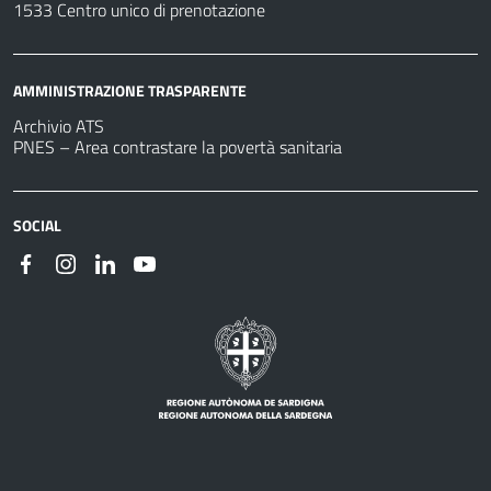
1533 Centro unico di prenotazione
AMMINISTRAZIONE TRASPARENTE
Archivio ATS
PNES – Area contrastare la povertà sanitaria
SOCIAL